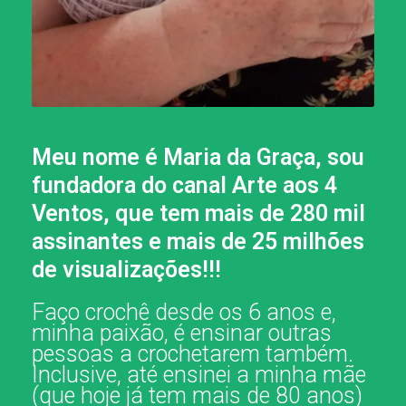
Meu nome é Maria da Graça, sou
fundadora do canal Arte aos 4
Ventos, que tem mais de 280 mil
assinantes e mais de 25 milhões
de visualizações!!!
Faço crochê desde os 6 anos e,
minha paixão, é ensinar outras
pessoas a crochetarem também.
Inclusive, até ensinei a minha mãe
(que hoje já tem mais de 80 anos)