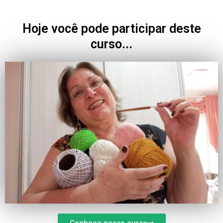
Hoje você pode participar deste
curso...