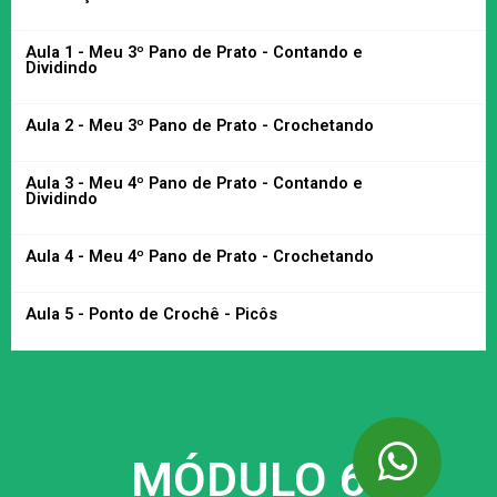
Aula 1 - Meu 3º Pano de Prato - Contando e
Dividindo
Aula 2 - Meu 3º Pano de Prato - Crochetando
Aula 3 - Meu 4º Pano de Prato - Contando e
Dividindo
Aula 4 - Meu 4º Pano de Prato - Crochetando
Aula 5 - Ponto de Crochê - Picôs
MÓDULO 6