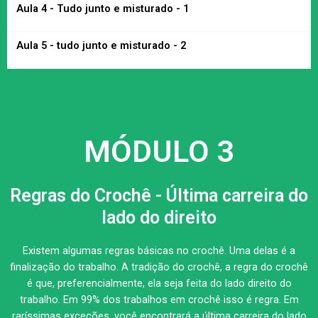
Aula 4 - Tudo junto e misturado - 1
Aula 5 - tudo junto e misturado - 2
MÓDULO 3
Regras do Crochê - Última carreira do
lado do direito
Existem algumas regras básicas no crochê. Uma delas é a
finalização do trabalho. A tradição do crochê, a regra do crochê
é que, preferencialmente, ela seja feita do lado direito do
trabalho. Em 99% dos trabalhos em crochê isso é regra. Em
raríssimas exceções, você encontrará a última carreira do lado