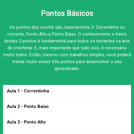
Pontos Básicos
Os pontos dos crochê são, basicamente 3: Correntinha ou
corrente, Ponto Alto e Ponto Baixo. O conhecimento e treino
destes 3 pontos é fundamental para todos os iniciantes na arte
de crochetar. E, mais importante que tudo isso, é necessário
muito treino. Então, mesmo com trabalhos simples, você poderá
treinar muito esses três pontos para desenvolver o seu
aprendizado.
Aula 1 - Correntinha
Aula 2 - Ponto Baixo
Aula 3 - Ponto Alto