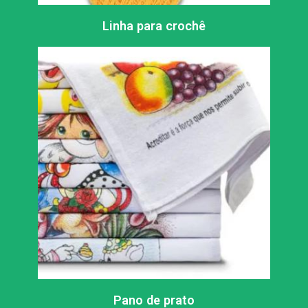
Linha para crochê
Pano de prato