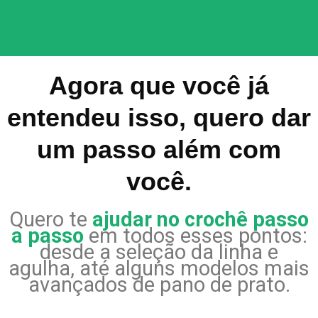
Agora que você já
entendeu isso, quero dar
um passo além com
você.
Quero te
ajudar no crochê passo
a passo
em todos esses pontos:
desde a seleção da linha e
agulha, até alguns modelos mais
avançados de pano de prato.