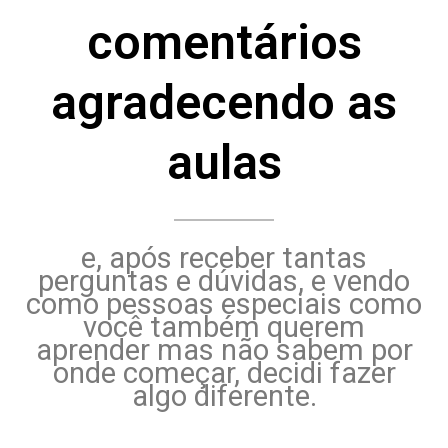
comentários
agradecendo as
aulas
e, após receber tantas
perguntas e dúvidas, e vendo
como pessoas especiais como
você também querem
aprender mas não sabem por
onde começar, decidi fazer
algo diferente.