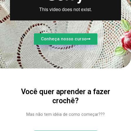
Conheça nosso curso
Você quer aprender a fazer
crochê?
Mas não tem idéia de como começar???