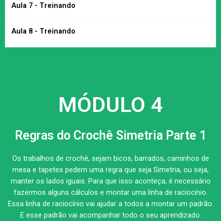
Aula 7 - Treinando
Aula 8 - Treinando
MÓDULO 4
Regras do Crochê Simetria Parte 1
Os trabalhos de crochê, sejam bicos, barrados, caminhos de
mesa e tapetes pedem uma regra que seja Simetria, ou seja,
manter os lados iguais. Para que isso aconteça, é necessário
fazermos alguns cálculos e montar uma linha de raciocínio.
Essa linha de raciocínio vai ajudar a todos a montar um padrão.
E esse padrão vai acompanhar todo o seu aprendizado.