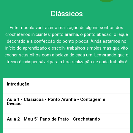
Clássicos
Este módulo vai trazer a realização de alguns sonhos dos
crocheteiros iniciantes: ponto aranha, o ponto abacaxi, o leque
decorado e a confecção do ponto pipoca. Ainda estamos no
início do aprendizado e escolhi trabalhos simples mas que vão
encher seus olhos com a beleza de cada um. Lembrando que o
treino é indispensável para a boa realização de cada trabalho!
Introdução
Aula 1 - Clássicos - Ponto Aranha - Contagem e
Divisão
Aula 2 - Meu 5º Pano de Prato - Crochetando