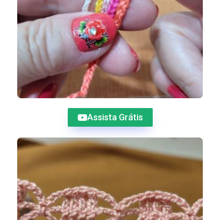
Assista Grátis