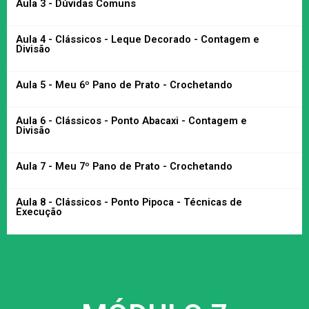
Aula 3 - Dúvidas Comuns
Aula 4 - Clássicos - Leque Decorado - Contagem e
Divisão
Aula 5 - Meu 6º Pano de Prato - Crochetando
Aula 6 - Clássicos - Ponto Abacaxi - Contagem e
Divisão
Aula 7 - Meu 7º Pano de Prato - Crochetando
Aula 8 - Clássicos - Ponto Pipoca - Técnicas de
Execução