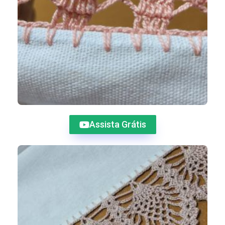
Assista Grátis