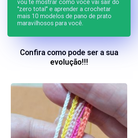
vou te mostrar como você vai sair do
"zero total" e aprender a crochetar
mais 10 modelos de pano de prato
maravilhosos para você.
Confira como pode ser a sua
evolução!!!