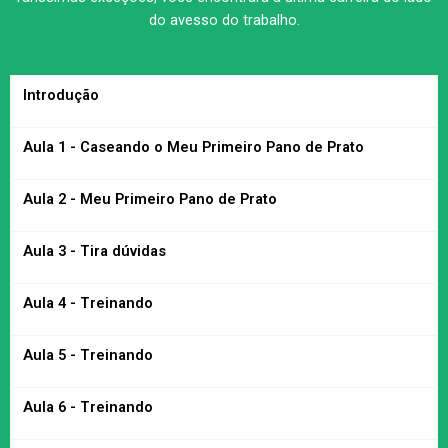
do avesso do trabalho.
Introdução
Aula 1 - Caseando o Meu Primeiro Pano de Prato
Aula 2 - Meu Primeiro Pano de Prato
Aula 3 - Tira dúvidas
Aula 4 - Treinando
Aula 5 - Treinando
Aula 6 - Treinando