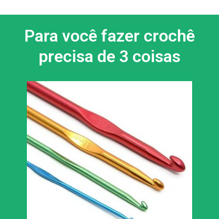
Para você fazer crochê
precisa de 3 coisas