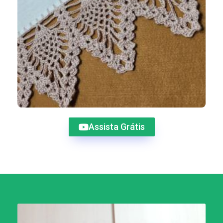
Assista Grátis