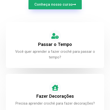
Conheça nosso curso
Passar o Tempo
Você quer aprender a fazer crochê para passar o
tempo?
Fazer Decorações
Precisa aprender crochê para fazer decorações?