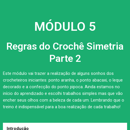
MÓDULO 5
Regras do Crochê Simetria
Parte 2
Este módulo vai trazer a realização de alguns sonhos dos
crocheteiros iniciantes: ponto aranha, o ponto abacaxi, o leque
decorado e a confecção do ponto pipoca. Ainda estamos no
início do aprendizado e escolhi trabalhos simples mas que vão
encher seus olhos com a beleza de cada um. Lembrando que o
treino é indispensável para a boa realização de cada trabalho!
Introdução