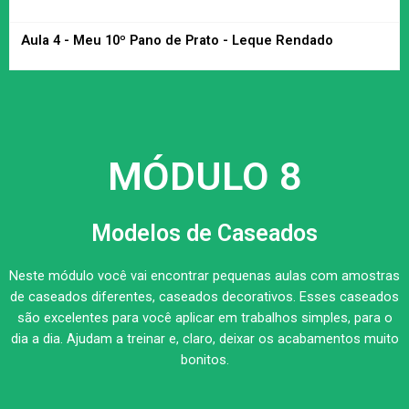
Aula 4 - Meu 10º Pano de Prato - Leque Rendado
MÓDULO 8
Modelos de Caseados
Neste módulo você vai encontrar pequenas aulas com amostras
de caseados diferentes, caseados decorativos. Esses caseados
são excelentes para você aplicar em trabalhos simples, para o
dia a dia. Ajudam a treinar e, claro, deixar os acabamentos muito
bonitos.