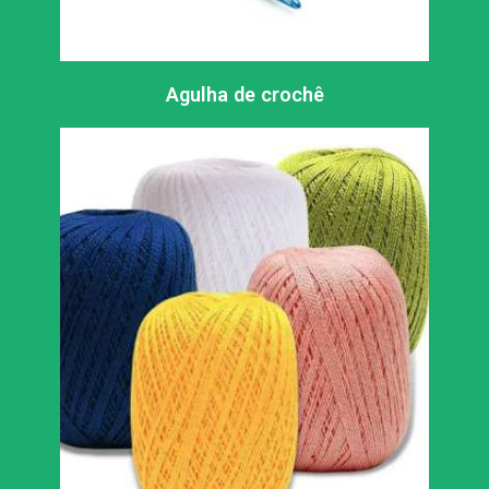
Agulha de crochê