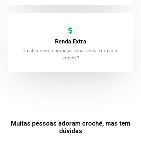
Renda Extra
Ou até mesmo começar uma renda extra com
crochê?
Muitas pessoas adoram crochê, mas tem
dúvidas