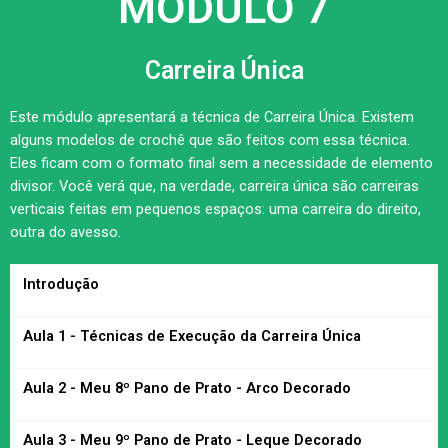
MÓDULO 7
Carreira Única
Este módulo apresentará a técnica de Carreira Única. Existem
alguns modelos de crochê que são feitos com essa técnica.
Eles ficam com o formato final sem a necessidade de elemento
divisor. Você verá que, na verdade, carreira única são carreiras
verticais feitas em pequenos espaços: uma carreira do direito,
outra do avesso.
Introdução
Aula 1 - Técnicas de Execução da Carreira Única
Aula 2 - Meu 8º Pano de Prato - Arco Decorado
Aula 3 - Meu 9º Pano de Prato - Leque Decorado