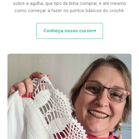
sobre a agulha, que tipo de linha comprar, e até mesmo
como começar a fazer os pontos básicos do crochê.
Conheça nosso curso