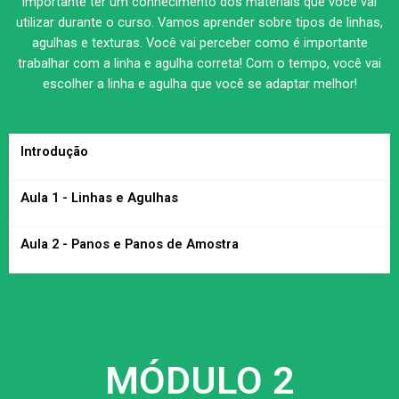
importante ter um conhecimento dos materiais que você vai
utilizar durante o curso. Vamos aprender sobre tipos de linhas,
agulhas e texturas. Você vai perceber como é importante
trabalhar com a linha e agulha correta! Com o tempo, você vai
escolher a linha e agulha que você se adaptar melhor!
Introdução
Aula 1 - Linhas e Agulhas
Aula 2 - Panos e Panos de Amostra
MÓDULO 2