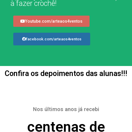
a fazer crochê!
Youtube.com/arteaos4ventos
facebook.com/arteaos4ventos
Confira os depoimentos das alunas!!!
Nos últimos anos já recebi
centenas de