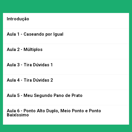
Introdução
Aula 1 - Caseando por Igual
Aula 2 - Múltiplos
Aula 3 - Tira Dúvidas 1
Aula 4 - Tira Dúvidas 2
Aula 5 - Meu Segundo Pano de Prato
Aula 6 - Ponto Alto Duplo, Meio Ponto e Ponto
Baixíssimo