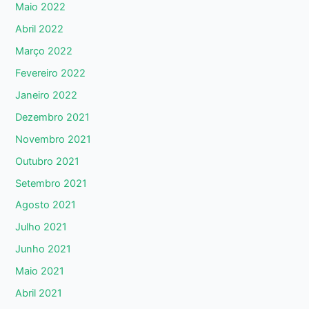
Maio 2022
Abril 2022
Março 2022
Fevereiro 2022
Janeiro 2022
Dezembro 2021
Novembro 2021
Outubro 2021
Setembro 2021
Agosto 2021
Julho 2021
Junho 2021
Maio 2021
Abril 2021