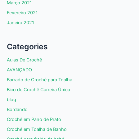
Março 2021
Fevereiro 2021
Janeiro 2021
Categories
Aulas De Crochê
AVANÇADO
Barrado de Crochê para Toalha
Bico de Crochê Carreira Única
blog
Bordando
Crochê em Pano de Prato
Crochê em Toalha de Banho