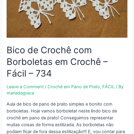
Bico de Crochê com
Borboletas em Crochê –
Fácil – 734
Leave a Comment
/
Crochê em Pano de Prato
,
FÁCIL
/ By
mariadagraca
Aula de bico de pano de prato simples e bonito com
borboletas. Hoje vamos borboletar neste lindo bico de
crochê em pano de prato! Conseguimos representar
muitas coisas de forma estilizada. As borboletas não
podiam ficar de fora dessa estilização!!! E, vou contar para