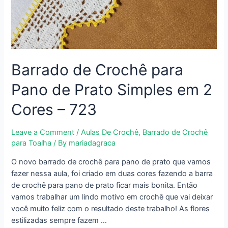
Barrado de Crochê para
Pano de Prato Simples em 2
Cores – 723
Leave a Comment
/
Aulas De Crochê
,
Barrado de Crochê
para Toalha
/ By
mariadagraca
O novo barrado de crochê para pano de prato que vamos
fazer nessa aula, foi criado em duas cores fazendo a barra
de crochê para pano de prato ficar mais bonita. Então
vamos trabalhar um lindo motivo em crochê que vai deixar
você muito feliz com o resultado deste trabalho! As flores
estilizadas sempre fazem …