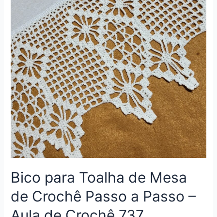
Bico para Toalha de Mesa
de Crochê Passo a Passo –
Aula de Crochê 737