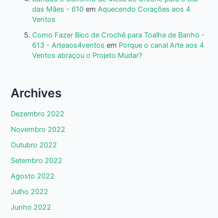
das Mães - 610
em
Aquecendo Corações aos 4
Ventos
Como Fazer Bico de Crochê para Toalha de Banho -
613 - Arteaos4ventos
em
Porque o canal Arte aos 4
Ventos abraçou o Projeto Mudar?
Archives
Dezembro 2022
Novembro 2022
Outubro 2022
Setembro 2022
Agosto 2022
Julho 2022
Junho 2022