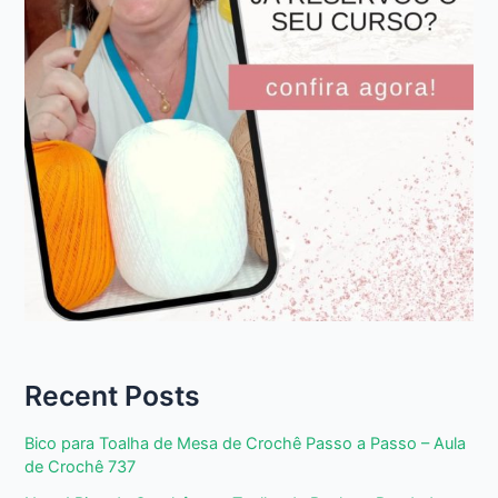
Recent Posts
Bico para Toalha de Mesa de Crochê Passo a Passo – Aula
de Crochê 737