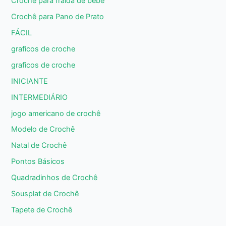
Crochê para fralda de bebê
Crochê para Pano de Prato
FÁCIL
graficos de croche
graficos de croche
INICIANTE
INTERMEDIÁRIO
jogo americano de crochê
Modelo de Crochê
Natal de Crochê
Pontos Básicos
Quadradinhos de Crochê
Sousplat de Crochê
Tapete de Crochê