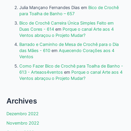
Julia Mançano Fernandes Dias
em
Bico de Crochê
para Toalha de Banho – 657
Bico de Crochê Carreira Única Simples Feito em
Duas Cores - 614
em
Porque o canal Arte aos 4
Ventos abraçou o Projeto Mudar?
Barrado e Caminho de Mesa de Crochê para o Dia
das Mães - 610
em
Aquecendo Corações aos 4
Ventos
Como Fazer Bico de Crochê para Toalha de Banho -
613 - Arteaos4ventos
em
Porque o canal Arte aos 4
Ventos abraçou o Projeto Mudar?
Archives
Dezembro 2022
Novembro 2022