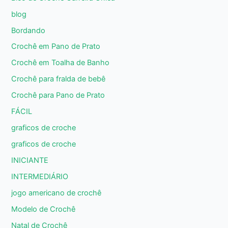
blog
Bordando
Crochê em Pano de Prato
Crochê em Toalha de Banho
Crochê para fralda de bebê
Crochê para Pano de Prato
FÁCIL
graficos de croche
graficos de croche
INICIANTE
INTERMEDIÁRIO
jogo americano de crochê
Modelo de Crochê
Natal de Crochê