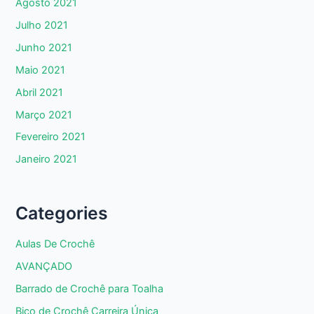
Agosto 2021
Julho 2021
Junho 2021
Maio 2021
Abril 2021
Março 2021
Fevereiro 2021
Janeiro 2021
Categories
Aulas De Crochê
AVANÇADO
Barrado de Crochê para Toalha
Bico de Crochê Carreira Única