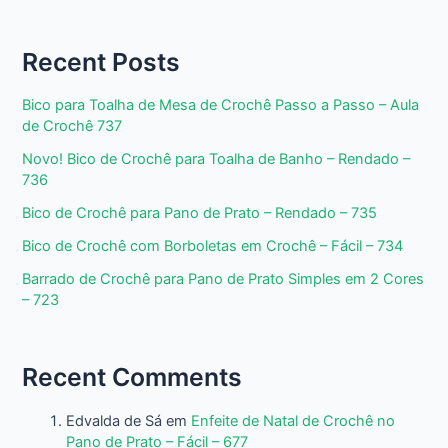
Recent Posts
Bico para Toalha de Mesa de Crochê Passo a Passo – Aula
de Crochê 737
Novo! Bico de Crochê para Toalha de Banho – Rendado –
736
Bico de Crochê para Pano de Prato – Rendado – 735
Bico de Crochê com Borboletas em Crochê – Fácil – 734
Barrado de Crochê para Pano de Prato Simples em 2 Cores
– 723
Recent Comments
Edvalda de Sá
em
Enfeite de Natal de Crochê no
Pano de Prato – Fácil – 677