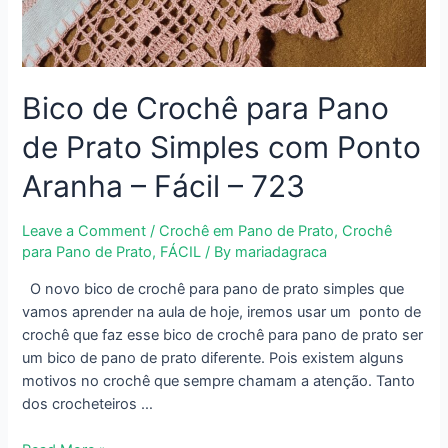
Bico de Crochê para Pano
de Prato Simples com Ponto
Aranha – Fácil – 723
Leave a Comment
/
Crochê em Pano de Prato
,
Crochê
para Pano de Prato
,
FÁCIL
/ By
mariadagraca
O novo bico de crochê para pano de prato simples que
vamos aprender na aula de hoje, iremos usar um ponto de
crochê que faz esse bico de crochê para pano de prato ser
um bico de pano de prato diferente. Pois existem alguns
motivos no crochê que sempre chamam a atenção. Tanto
dos crocheteiros …