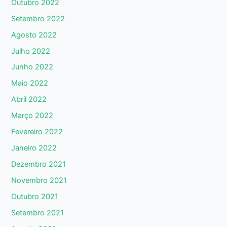
Outubro 2022
Setembro 2022
Agosto 2022
Julho 2022
Junho 2022
Maio 2022
Abril 2022
Março 2022
Fevereiro 2022
Janeiro 2022
Dezembro 2021
Novembro 2021
Outubro 2021
Setembro 2021