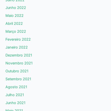
Junho 2022
Maio 2022
Abril 2022
Março 2022
Fevereiro 2022
Janeiro 2022
Dezembro 2021
Novembro 2021
Outubro 2021
Setembro 2021
Agosto 2021
Julho 2021
Junho 2021
Maio 2021