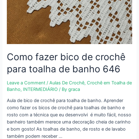
Como fazer bico de crochê
para toalha de banho 646
Leave a Comment
/
Aulas De Crochê
,
Crochê em Toalha de
Banho
,
INTERMEDIÁRIO
/ By
graca
Aula de bico de crochê para toalha de banho. Aprender
como fazer os bicos de crochê para toalhas de banho e
rosto com a técnica que eu desenvolvi é muito fácil, nosso
banheiro também merece uma decoração cheia de carinho
e bom gosto! As toalhas de banho, de rosto e de lavabo
também podem receber …