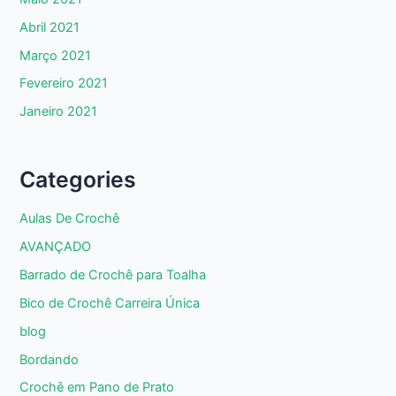
Abril 2021
Março 2021
Fevereiro 2021
Janeiro 2021
Categories
Aulas De Crochê
AVANÇADO
Barrado de Crochê para Toalha
Bico de Crochê Carreira Única
blog
Bordando
Crochê em Pano de Prato