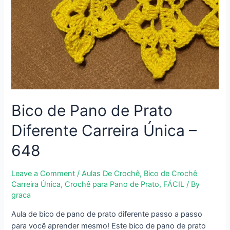
Bico de Pano de Prato
Diferente Carreira Única –
648
Leave a Comment
/
Aulas De Crochê
,
Bico de Crochê
Carreira Única
,
Crochê para Pano de Prato
,
FÁCIL
/ By
graca
Aula de bico de pano de prato diferente passo a passo
para você aprender mesmo! Este bico de pano de prato