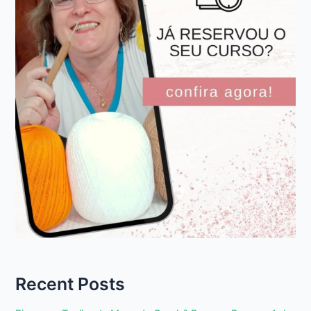
Recent Posts