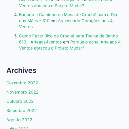
Ventos abraçou o Projeto Mudar?
Barrado e Caminho de Mesa de Crochê para o Dia
das Mães - 610
em
Aquecendo Corações aos 4
Ventos
Como Fazer Bico de Crochê para Toalha de Banho -
613 - Arteaos4ventos
em
Porque o canal Arte aos 4
Ventos abraçou o Projeto Mudar?
Archives
Dezembro 2022
Novembro 2022
Outubro 2022
Setembro 2022
Agosto 2022
Julho 2022