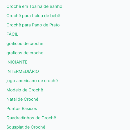
Crochê em Toalha de Banho
Crochê para fralda de bebê
Crochê para Pano de Prato
FÁCIL
graficos de croche
graficos de croche
INICIANTE
INTERMEDIÁRIO
jogo americano de crochê
Modelo de Crochê
Natal de Crochê
Pontos Básicos
Quadradinhos de Crochê
Sousplat de Crochê