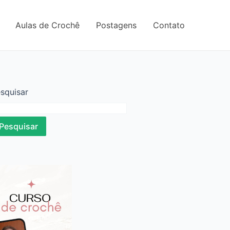
Aulas de Crochê
Postagens
Contato
squisar
Pesquisar