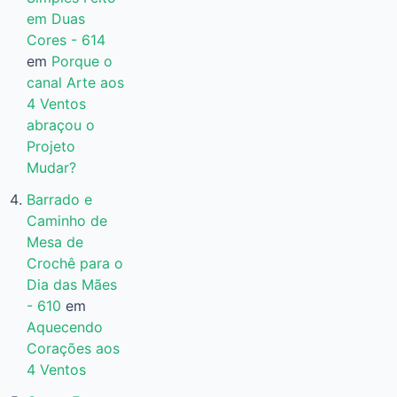
em Duas
Cores - 614
em
Porque o
canal Arte aos
4 Ventos
abraçou o
Projeto
Mudar?
Barrado e
Caminho de
Mesa de
Crochê para o
Dia das Mães
- 610
em
Aquecendo
Corações aos
4 Ventos