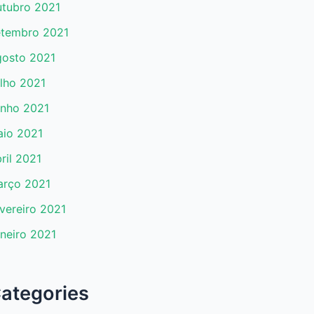
tubro 2021
tembro 2021
osto 2021
lho 2021
nho 2021
io 2021
ril 2021
rço 2021
vereiro 2021
neiro 2021
ategories