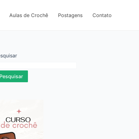
Aulas de Crochê
Postagens
Contato
squisar
Pesquisar