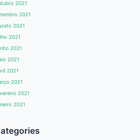
tubro 2021
tembro 2021
osto 2021
lho 2021
nho 2021
io 2021
ril 2021
rço 2021
vereiro 2021
neiro 2021
ategories