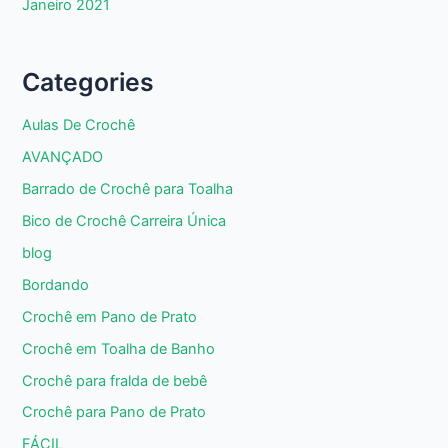
Janeiro 2021
Categories
Aulas De Crochê
AVANÇADO
Barrado de Crochê para Toalha
Bico de Crochê Carreira Única
blog
Bordando
Crochê em Pano de Prato
Crochê em Toalha de Banho
Crochê para fralda de bebê
Crochê para Pano de Prato
FÁCIL