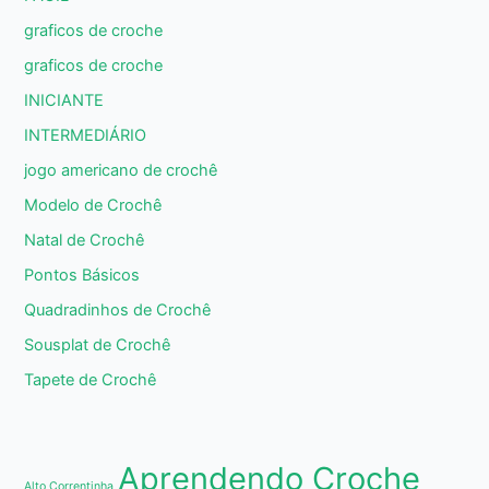
graficos de croche
graficos de croche
INICIANTE
INTERMEDIÁRIO
jogo americano de crochê
Modelo de Crochê
Natal de Crochê
Pontos Básicos
Quadradinhos de Crochê
Sousplat de Crochê
Tapete de Crochê
Aprendendo Croche
Alto Correntinha