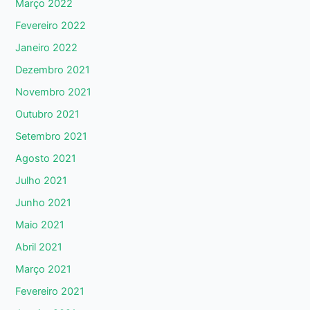
Março 2022
Fevereiro 2022
Janeiro 2022
Dezembro 2021
Novembro 2021
Outubro 2021
Setembro 2021
Agosto 2021
Julho 2021
Junho 2021
Maio 2021
Abril 2021
Março 2021
Fevereiro 2021