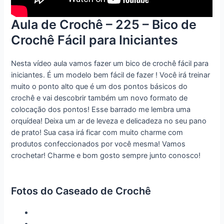
Aula de Crochê – 225 – Bico de
Crochê Fácil para Iniciantes
Nesta vídeo aula vamos fazer um bico de crochê fácil para
iniciantes. É um modelo bem fácil de fazer ! Você irá treinar
muito o ponto alto que é um dos pontos básicos do
crochê e vai descobrir também um novo formato de
colocação dos pontos! Esse barrado me lembra uma
orquídea! Deixa um ar de leveza e delicadeza no seu pano
de prato! Sua casa irá ficar com muito charme com
produtos confeccionados por você mesma! Vamos
crochetar! Charme e bom gosto sempre junto conosco!
Fotos do Caseado de Crochê