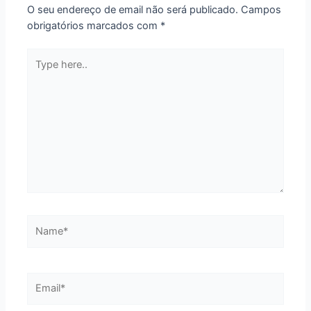
O seu endereço de email não será publicado.
Campos
obrigatórios marcados com
*
Type
here..
Name*
Email*