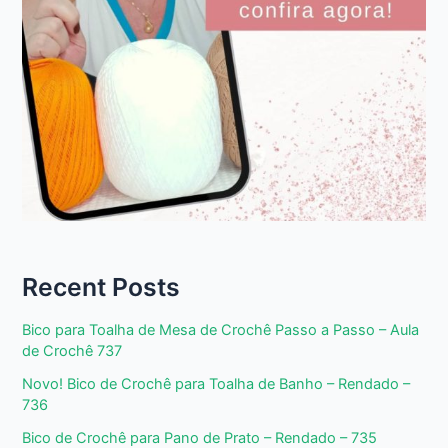
Recent Posts
Bico para Toalha de Mesa de Crochê Passo a Passo – Aula
de Crochê 737
Novo! Bico de Crochê para Toalha de Banho – Rendado –
736
Bico de Crochê para Pano de Prato – Rendado – 735