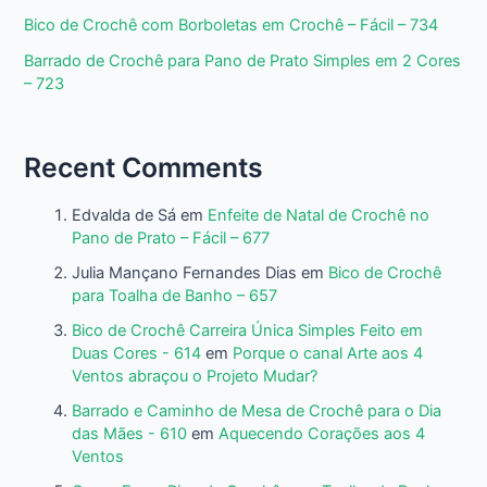
Bico de Crochê com Borboletas em Crochê – Fácil – 734
Barrado de Crochê para Pano de Prato Simples em 2 Cores
– 723
Recent Comments
Edvalda de Sá
em
Enfeite de Natal de Crochê no
Pano de Prato – Fácil – 677
Julia Mançano Fernandes Dias
em
Bico de Crochê
para Toalha de Banho – 657
Bico de Crochê Carreira Única Simples Feito em
Duas Cores - 614
em
Porque o canal Arte aos 4
Ventos abraçou o Projeto Mudar?
Barrado e Caminho de Mesa de Crochê para o Dia
das Mães - 610
em
Aquecendo Corações aos 4
Ventos