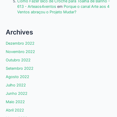
Como Fazer Bico de Crochê para Toalha de Banho -
613 - Arteaos4ventos
em
Porque o canal Arte aos 4
Ventos abraçou o Projeto Mudar?
Archives
Dezembro 2022
Novembro 2022
Outubro 2022
Setembro 2022
Agosto 2022
Julho 2022
Junho 2022
Maio 2022
Abril 2022