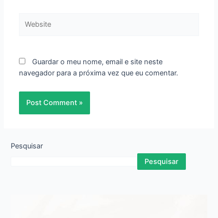
Website
Guardar o meu nome, email e site neste
navegador para a próxima vez que eu comentar.
Pesquisar
Pesquisar