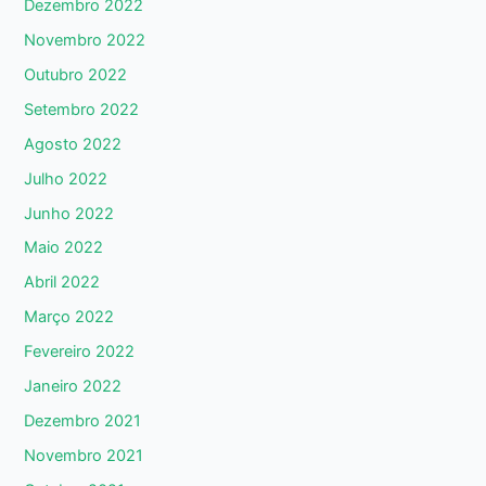
Dezembro 2022
Novembro 2022
Outubro 2022
Setembro 2022
Agosto 2022
Julho 2022
Junho 2022
Maio 2022
Abril 2022
Março 2022
Fevereiro 2022
Janeiro 2022
Dezembro 2021
Novembro 2021