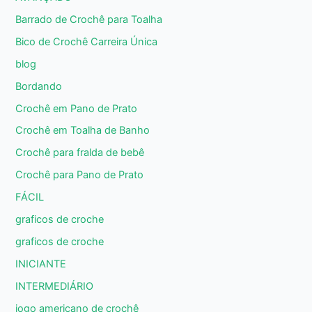
Barrado de Crochê para Toalha
Bico de Crochê Carreira Única
blog
Bordando
Crochê em Pano de Prato
Crochê em Toalha de Banho
Crochê para fralda de bebê
Crochê para Pano de Prato
FÁCIL
graficos de croche
graficos de croche
INICIANTE
INTERMEDIÁRIO
jogo americano de crochê