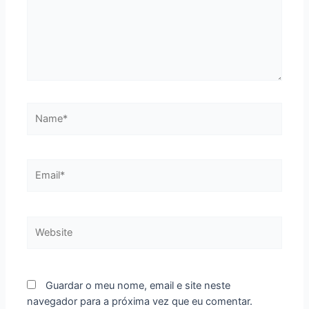
Name*
Email*
Website
Guardar o meu nome, email e site neste
navegador para a próxima vez que eu comentar.