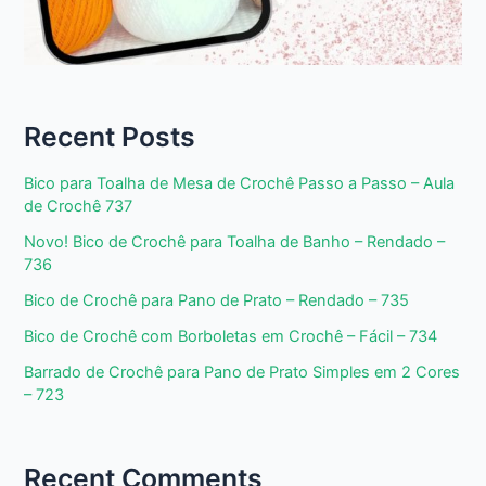
Recent Posts
Bico para Toalha de Mesa de Crochê Passo a Passo – Aula
de Crochê 737
Novo! Bico de Crochê para Toalha de Banho – Rendado –
736
Bico de Crochê para Pano de Prato – Rendado – 735
Bico de Crochê com Borboletas em Crochê – Fácil – 734
Barrado de Crochê para Pano de Prato Simples em 2 Cores
– 723
Recent Comments