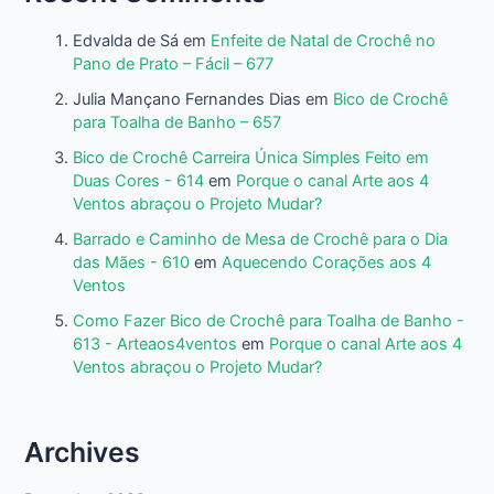
Edvalda de Sá
em
Enfeite de Natal de Crochê no
Pano de Prato – Fácil – 677
Julia Mançano Fernandes Dias
em
Bico de Crochê
para Toalha de Banho – 657
Bico de Crochê Carreira Única Simples Feito em
Duas Cores - 614
em
Porque o canal Arte aos 4
Ventos abraçou o Projeto Mudar?
Barrado e Caminho de Mesa de Crochê para o Dia
das Mães - 610
em
Aquecendo Corações aos 4
Ventos
Como Fazer Bico de Crochê para Toalha de Banho -
613 - Arteaos4ventos
em
Porque o canal Arte aos 4
Ventos abraçou o Projeto Mudar?
Archives