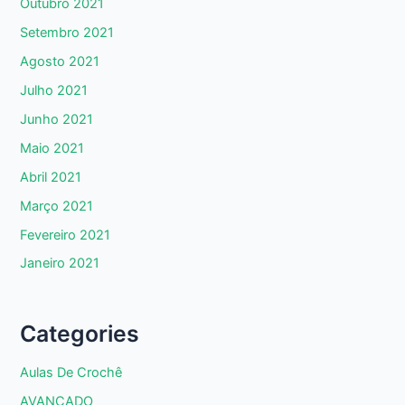
Outubro 2021
Setembro 2021
Agosto 2021
Julho 2021
Junho 2021
Maio 2021
Abril 2021
Março 2021
Fevereiro 2021
Janeiro 2021
Categories
Aulas De Crochê
AVANÇADO