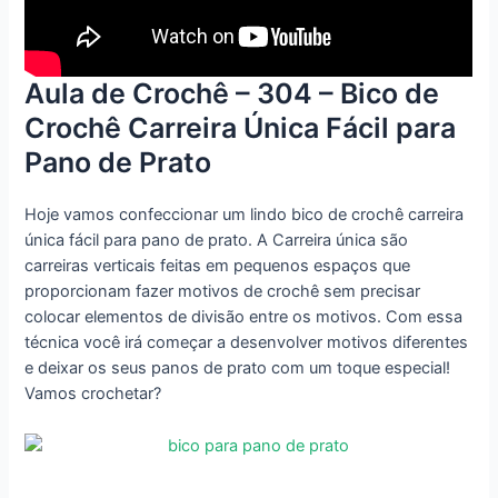
Aula de Crochê – 304 – Bico de
Crochê Carreira Única Fácil para
Pano de Prato
Hoje vamos confeccionar um lindo bico de crochê carreira
única fácil para pano de prato. A Carreira única são
carreiras verticais feitas em pequenos espaços que
proporcionam fazer motivos de crochê sem precisar
colocar elementos de divisão entre os motivos. Com essa
técnica você irá começar a desenvolver motivos diferentes
e deixar os seus panos de prato com um toque especial!
Vamos crochetar?