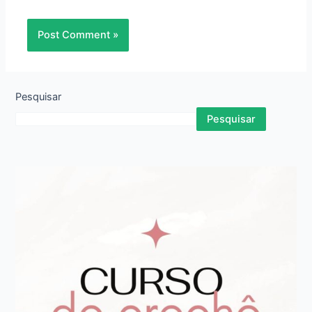
Pesquisar
Pesquisar