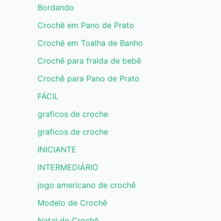
Bordando
Crochê em Pano de Prato
Crochê em Toalha de Banho
Crochê para fralda de bebê
Crochê para Pano de Prato
FÁCIL
graficos de croche
graficos de croche
INICIANTE
INTERMEDIÁRIO
jogo americano de crochê
Modelo de Crochê
Natal de Crochê