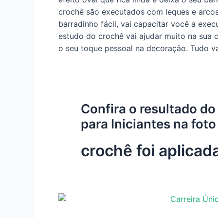
crochê são executados com leques e arcos 
barradinho fácil, vai capacitar você a exe
estudo do crochê vai ajudar muito na sua c
o seu toque pessoal na decoração. Tudo vai
Confira o resultado do
para Iniciantes na foto
crochê foi aplica