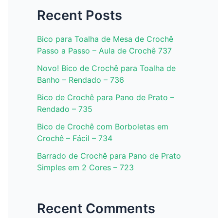
Recent Posts
Bico para Toalha de Mesa de Crochê
Passo a Passo – Aula de Crochê 737
Novo! Bico de Crochê para Toalha de
Banho – Rendado – 736
Bico de Crochê para Pano de Prato –
Rendado – 735
Bico de Crochê com Borboletas em
Crochê – Fácil – 734
Barrado de Crochê para Pano de Prato
Simples em 2 Cores – 723
Recent Comments