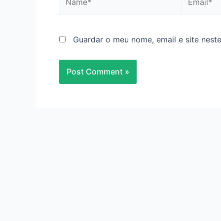
Guardar o meu nome, email e site nest