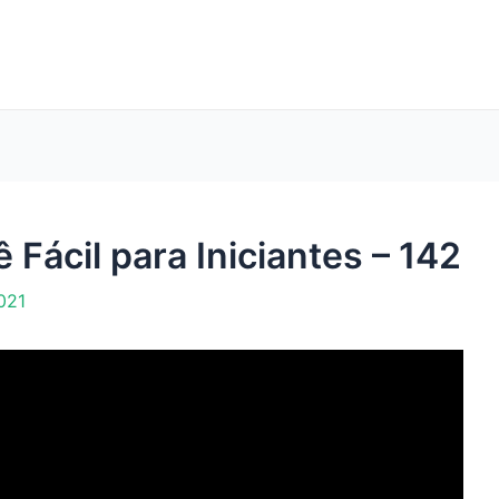
Fácil para Iniciantes – 142
021