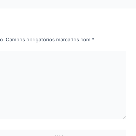
o.
Campos obrigatórios marcados com
*
Website