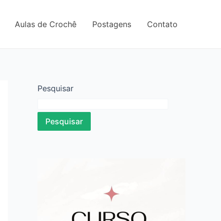
Aulas de Crochê
Postagens
Contato
Pesquisar
Pesquisar