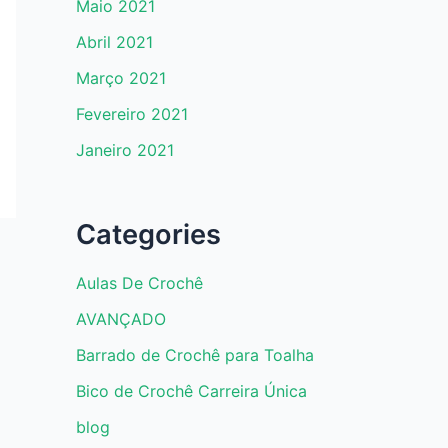
Maio 2021
Abril 2021
Março 2021
Fevereiro 2021
Janeiro 2021
Categories
Aulas De Crochê
AVANÇADO
Barrado de Crochê para Toalha
Bico de Crochê Carreira Única
blog