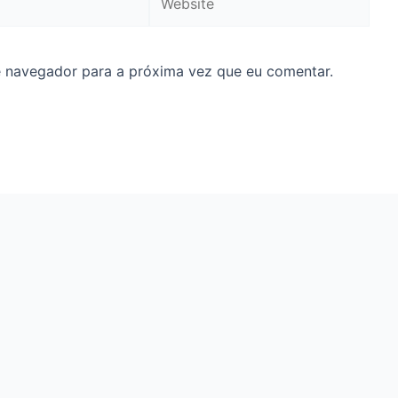
e navegador para a próxima vez que eu comentar.