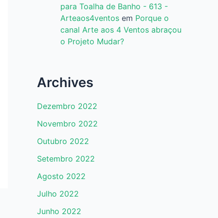
para Toalha de Banho - 613 -
Arteaos4ventos
em
Porque o
canal Arte aos 4 Ventos abraçou
o Projeto Mudar?
Archives
Dezembro 2022
Novembro 2022
Outubro 2022
Setembro 2022
Agosto 2022
Julho 2022
Junho 2022