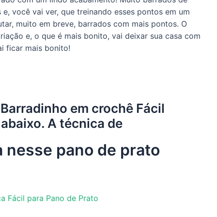
e, você vai ver, que treinando esses pontos em um
cutar, muito em breve, barrados com mais pontos. O
riação e, o que é mais bonito, vai deixar sua casa com
 ficar mais bonito!
 Barradinho em crochê Fácil
 abaixo. A técnica de
da nesse pano de prato