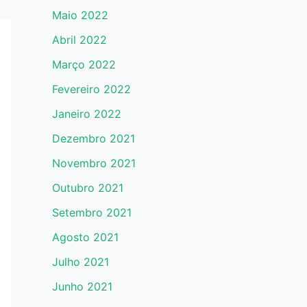
Maio 2022
Abril 2022
Março 2022
Fevereiro 2022
Janeiro 2022
Dezembro 2021
Novembro 2021
Outubro 2021
Setembro 2021
Agosto 2021
Julho 2021
Junho 2021