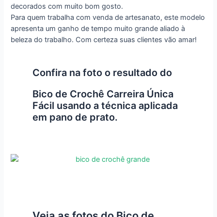
decorados com muito bom gosto.
Para quem trabalha com venda de artesanato, este modelo
apresenta um ganho de tempo muito grande aliado à
beleza do trabalho. Com certeza suas clientes vão amar!
Confira na foto o resultado do
Bico de Crochê Carreira Única
Fácil usando a técnica aplicada
em pano de prato.
Veja as fotos do Bico de