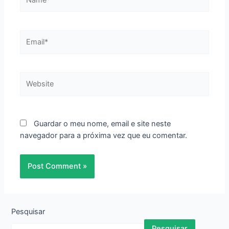
Email*
Website
Guardar o meu nome, email e site neste
navegador para a próxima vez que eu comentar.
Pesquisar
Pesquisar