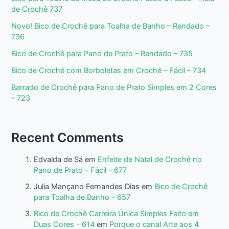
de Crochê 737
Novo! Bico de Crochê para Toalha de Banho – Rendado –
736
Bico de Crochê para Pano de Prato – Rendado – 735
Bico de Crochê com Borboletas em Crochê – Fácil – 734
Barrado de Crochê para Pano de Prato Simples em 2 Cores
– 723
Recent Comments
Edvalda de Sá
em
Enfeite de Natal de Crochê no
Pano de Prato – Fácil – 677
Julia Mançano Fernandes Dias
em
Bico de Crochê
para Toalha de Banho – 657
Bico de Crochê Carreira Única Simples Feito em
Duas Cores - 614
em
Porque o canal Arte aos 4