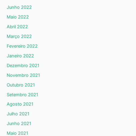
Junho 2022
Maio 2022
Abril 2022
Março 2022
Fevereiro 2022
Janeiro 2022
Dezembro 2021
Novembro 2021
Outubro 2021
Setembro 2021
Agosto 2021
Julho 2021
Junho 2021
Maio 2021