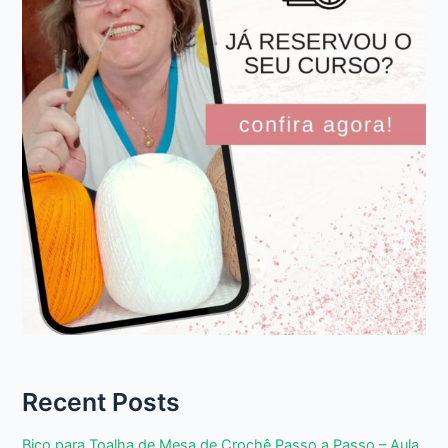
Recent Posts
Bico para Toalha de Mesa de Crochê Passo a Passo – Aula