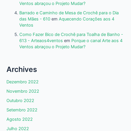
Ventos abraçou o Projeto Mudar?
Barrado e Caminho de Mesa de Crochê para o Dia
das Mães - 610
em
Aquecendo Corações aos 4
Ventos
Como Fazer Bico de Crochê para Toalha de Banho -
613 - Arteaos4ventos
em
Porque o canal Arte aos 4
Ventos abraçou o Projeto Mudar?
Archives
Dezembro 2022
Novembro 2022
Outubro 2022
Setembro 2022
Agosto 2022
Julho 2022