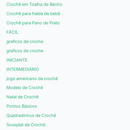
Crochê em Toalha de Banho
Crochê para fralda de bebê
Crochê para Pano de Prato
FÁCIL
graficos de croche
graficos de croche
INICIANTE
INTERMEDIÁRIO
jogo americano de crochê
Modelo de Crochê
Natal de Crochê
Pontos Básicos
Quadradinhos de Crochê
Sousplat de Crochê