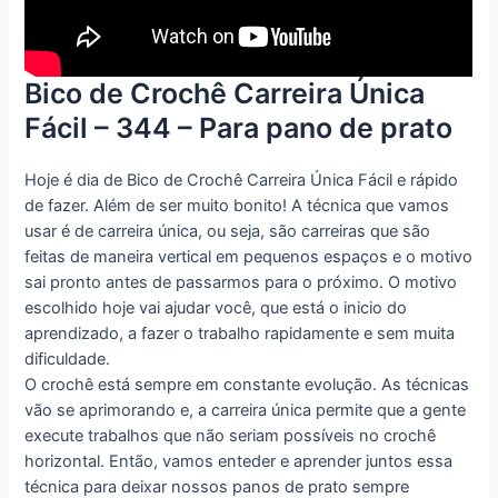
Bico de Crochê Carreira Única
Fácil – 344 – Para pano de prato
Hoje é dia de Bico de Crochê Carreira Única Fácil e rápido
de fazer. Além de ser muito bonito! A técnica que vamos
usar é de carreira única, ou seja, são carreiras que são
feitas de maneira vertical em pequenos espaços e o motivo
sai pronto antes de passarmos para o próximo. O motivo
escolhido hoje vai ajudar você, que está o inicio do
aprendizado, a fazer o trabalho rapidamente e sem muita
dificuldade.
O crochê está sempre em constante evolução. As técnicas
vão se aprimorando e, a carreira única permite que a gente
execute trabalhos que não seriam possíveis no crochê
horizontal. Então, vamos enteder e aprender juntos essa
técnica para deixar nossos panos de prato sempre