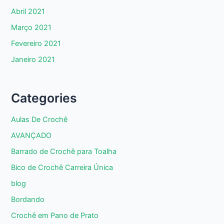
Abril 2021
Março 2021
Fevereiro 2021
Janeiro 2021
Categories
Aulas De Crochê
AVANÇADO
Barrado de Crochê para Toalha
Bico de Crochê Carreira Única
blog
Bordando
Crochê em Pano de Prato