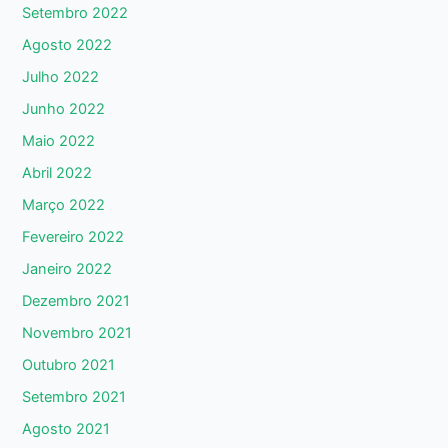
Setembro 2022
Agosto 2022
Julho 2022
Junho 2022
Maio 2022
Abril 2022
Março 2022
Fevereiro 2022
Janeiro 2022
Dezembro 2021
Novembro 2021
Outubro 2021
Setembro 2021
Agosto 2021