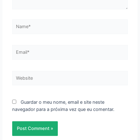
Name*
Email*
Website
Guardar o meu nome, email e site neste
navegador para a próxima vez que eu comentar.