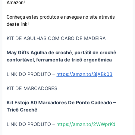
Amazon!
Conheça estes produtos e navegue no site através
deste link!
KIT DE AGULHAS COM CABO DE MADEIRA
May Gifts Agulha de crochê, portátil de crochê
confortável, ferramenta de tricô ergonômica
LINK DO PRODUTO –
https://amzn.to/3jABk03
KIT DE MARCADORES
Kit Estojo 80 Marcadores De Ponto Cadeado –
Tricô Crochê
LINK DO PRODUTO –
https://amzn.to/2WWprKd