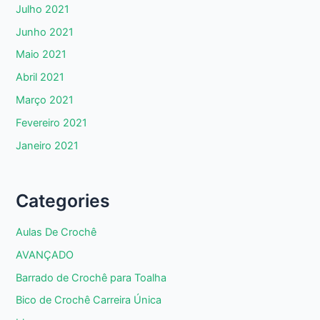
Julho 2021
Junho 2021
Maio 2021
Abril 2021
Março 2021
Fevereiro 2021
Janeiro 2021
Categories
Aulas De Crochê
AVANÇADO
Barrado de Crochê para Toalha
Bico de Crochê Carreira Única