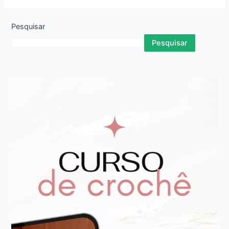
Pesquisar
Pesquisar