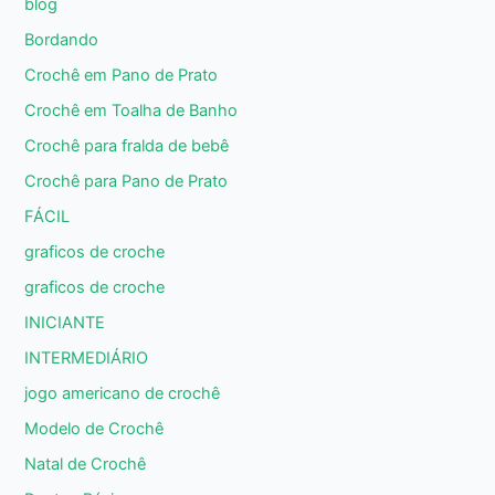
blog
Bordando
Crochê em Pano de Prato
Crochê em Toalha de Banho
Crochê para fralda de bebê
Crochê para Pano de Prato
FÁCIL
graficos de croche
graficos de croche
INICIANTE
INTERMEDIÁRIO
jogo americano de crochê
Modelo de Crochê
Natal de Crochê