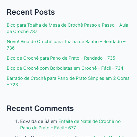
Recent Posts
Bico para Toalha de Mesa de Crochê Passo a Passo – Aula
de Crochê 737
Novo! Bico de Crochê para Toalha de Banho – Rendado –
736
Bico de Crochê para Pano de Prato – Rendado – 735
Bico de Crochê com Borboletas em Crochê – Fácil – 734
Barrado de Crochê para Pano de Prato Simples em 2 Cores
– 723
Recent Comments
Edvalda de Sá
em
Enfeite de Natal de Crochê no
Pano de Prato – Fácil – 677