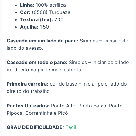
LInha:
100% acrílica
Cor:
(0508) Turqueza
Textura (tex):
200
Agulha:
1,50
Caseado em um lado do pano:
Simples – Iniciar pelo
lado do avesso.
Caseado em todo o pano:
Simples – Iniciar pelo lado
do direito na parte mais estreita –
Primeira carreira:
cor de base – Iniciar pelo lado do
direito do trabalho
Pontos Utilizados:
Ponto Alto, Ponto Baixo, Ponto
Pipoca, Correntinha e Picô
GRAU DE DIFICULDADE:
Fácil