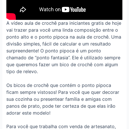
A vídeo aula de croch
ê
para iniciantes gratis de hoje
vai trazer para você uma linda composição entre o
ponto alto e o ponto pipoca na aula de crochê. Uma
divisão simples, fácil de calcular e um resultado
surpreendente! O ponto pipoca é um ponto
chamado de “ponto fantasia”. Ele é utilizado sempre
que queremos fazer um bico de crochê com algum
tipo de relevo.
Os bicos de crochê que contém o ponto pipoca
ficam sempre vistosos! Para você que quer decorar
sua cozinha ou presentear família e amigas com
panos de prato, pode ter certeza de que elas irão
adorar este modelo!
Para você que trabalha com venda de artesanato,