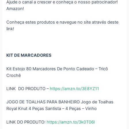
Ajude o canal a crescer e conheça o nosso patrocinador!
Amazon!
Conheça estes produtos e navegue no site através deste
link!
KIT DE MARCADORES
Kit Estojo 80 Marcadores De Ponto Cadeado – Tricô
Crochê
LINK DO PRODUTO –
https://amzn.to/3E8YZ11
JOGO DE TOALHAS PARA BANHEIRO Jogo de Toalhas
Royal Knut 4 Peças Santista – 4 Peças – Vinho
LINK DO PRODUTO:
https://amzn.to/3k0T06l