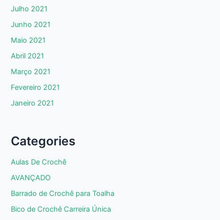
Julho 2021
Junho 2021
Maio 2021
Abril 2021
Março 2021
Fevereiro 2021
Janeiro 2021
Categories
Aulas De Crochê
AVANÇADO
Barrado de Crochê para Toalha
Bico de Crochê Carreira Única