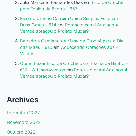
Julia Mançano Fernandes Dias
em
Bico de Crochê
para Toalha de Banho – 657
Bico de Crochê Carreira Única Simples Feito em
Duas Cores - 614
em
Porque o canal Arte aos 4
Ventos abraçou o Projeto Mudar?
Barrado e Caminho de Mesa de Crochê para o Dia
das Mães - 610
em
Aquecendo Corações aos 4
Ventos
Como Fazer Bico de Crochê para Toalha de Banho -
613 - Arteaos4ventos
em
Porque o canal Arte aos 4
Ventos abraçou o Projeto Mudar?
Archives
Dezembro 2022
Novembro 2022
Outubro 2022