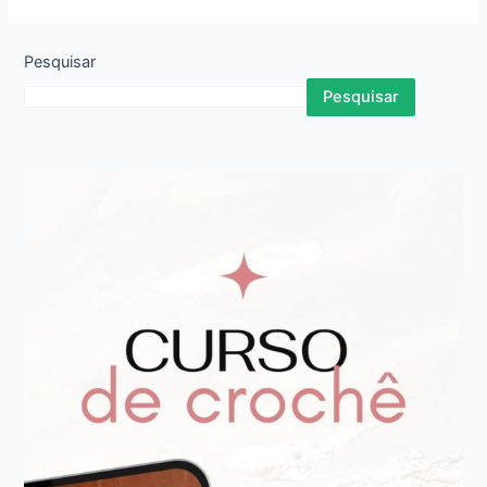
Pesquisar
Pesquisar