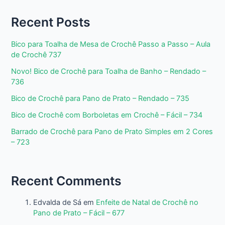
Recent Posts
Bico para Toalha de Mesa de Crochê Passo a Passo – Aula
de Crochê 737
Novo! Bico de Crochê para Toalha de Banho – Rendado –
736
Bico de Crochê para Pano de Prato – Rendado – 735
Bico de Crochê com Borboletas em Crochê – Fácil – 734
Barrado de Crochê para Pano de Prato Simples em 2 Cores
– 723
Recent Comments
Edvalda de Sá
em
Enfeite de Natal de Crochê no
Pano de Prato – Fácil – 677