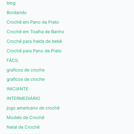
blog
Bordando
Crochê em Pano de Prato
Crochê em Toalha de Banho
Crochê para fralda de bebê
Crochê para Pano de Prato
FÁCIL
graficos de croche
graficos de croche
INICIANTE
INTERMEDIÁRIO
jogo americano de crochê
Modelo de Crochê
Natal de Crochê