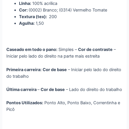
LInha:
100% acrílica
Cor:
(0002) Branco;
(0314) Vermelho Tomate
Textura (tex):
200
Agulha:
1,50
Caseado em todo o pano:
Simples –
Cor de contraste
–
Iniciar pelo lado do direito na parte mais estreita
Primeira carreira:
Cor de base
– Iniciar pelo lado do direito
do trabalho
Última carreira
–
Cor de base
– Lado do direito do trabalho
Pontos Utilizados:
Ponto Alto, Ponto Baixo, Correntinha e
Picô