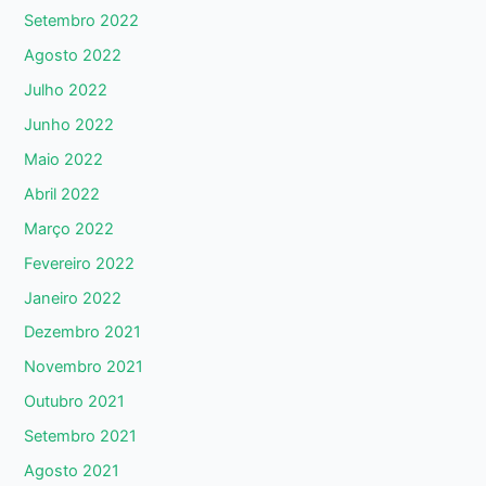
Setembro 2022
Agosto 2022
Julho 2022
Junho 2022
Maio 2022
Abril 2022
Março 2022
Fevereiro 2022
Janeiro 2022
Dezembro 2021
Novembro 2021
Outubro 2021
Setembro 2021
Agosto 2021