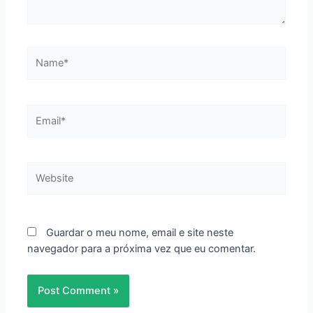
Name*
Email*
Website
Guardar o meu nome, email e site neste
navegador para a próxima vez que eu comentar.