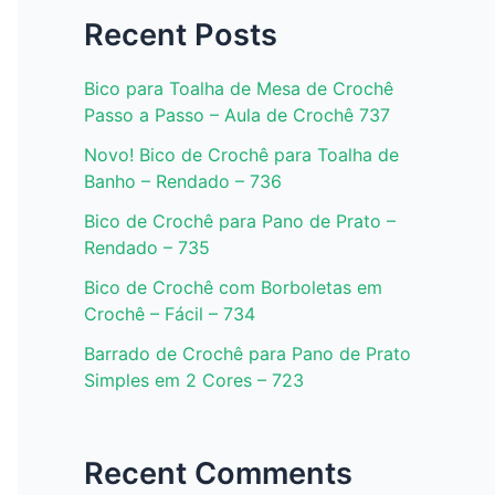
Recent Posts
Bico para Toalha de Mesa de Crochê
Passo a Passo – Aula de Crochê 737
Novo! Bico de Crochê para Toalha de
Banho – Rendado – 736
Bico de Crochê para Pano de Prato –
Rendado – 735
Bico de Crochê com Borboletas em
Crochê – Fácil – 734
Barrado de Crochê para Pano de Prato
Simples em 2 Cores – 723
Recent Comments