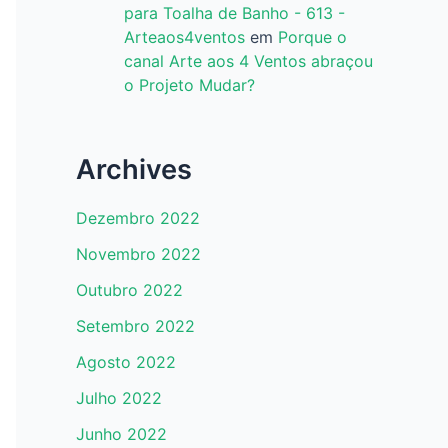
para Toalha de Banho - 613 -
Arteaos4ventos
em
Porque o
canal Arte aos 4 Ventos abraçou
o Projeto Mudar?
Archives
Dezembro 2022
Novembro 2022
Outubro 2022
Setembro 2022
Agosto 2022
Julho 2022
Junho 2022