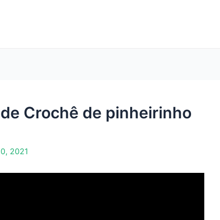
de Crochê de pinheirinho
0, 2021