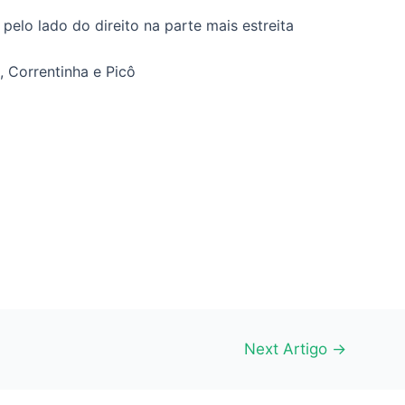
 pelo lado do direito na parte mais estreita
, Correntinha e Picô
Next Artigo
→