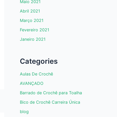
Maio 2021
Abril 2021
Março 2021
Fevereiro 2021
Janeiro 2021
Categories
Aulas De Crochê
AVANÇADO
Barrado de Crochê para Toalha
Bico de Crochê Carreira Única
blog