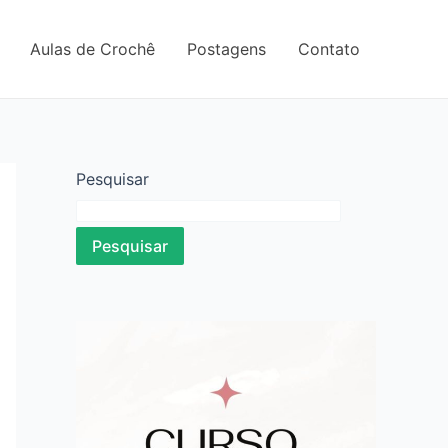
Aulas de Crochê
Postagens
Contato
Pesquisar
Pesquisar