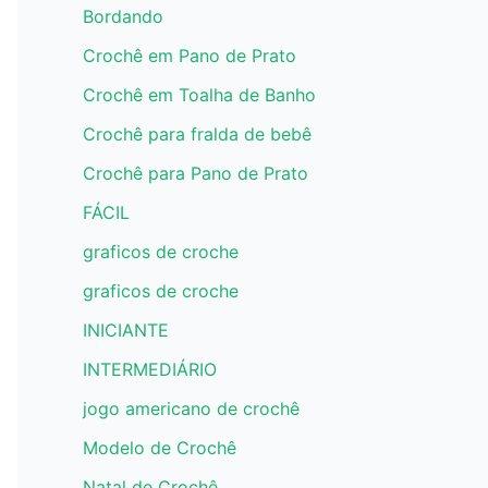
Bordando
Crochê em Pano de Prato
Crochê em Toalha de Banho
Crochê para fralda de bebê
Crochê para Pano de Prato
FÁCIL
graficos de croche
graficos de croche
INICIANTE
INTERMEDIÁRIO
jogo americano de crochê
Modelo de Crochê
Natal de Crochê