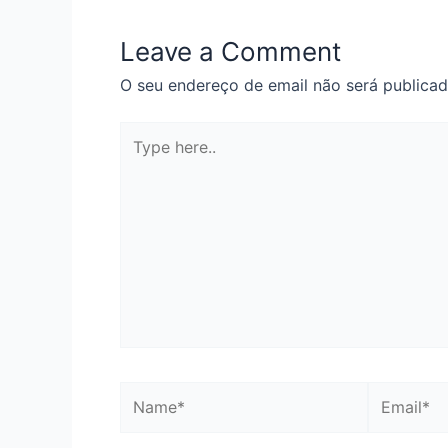
Leave a Comment
O seu endereço de email não será publicad
Type
here..
Name*
Email*