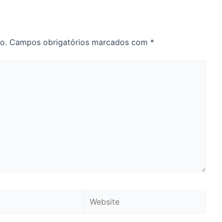
o.
Campos obrigatórios marcados com
*
Website