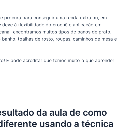
e procura para conseguir uma renda extra ou, em
e deve à flexibilidade do crochê e aplicação em
 canal, encontramos muitos tipos de panos de prato,
 banho, toalhas de rosto, roupas, caminhos de mesa e
o! E pode acreditar que temos muito o que aprender
resultado da aula de como
diferente usando a técnica