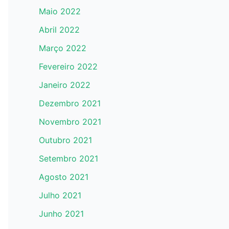
Maio 2022
Abril 2022
Março 2022
Fevereiro 2022
Janeiro 2022
Dezembro 2021
Novembro 2021
Outubro 2021
Setembro 2021
Agosto 2021
Julho 2021
Junho 2021