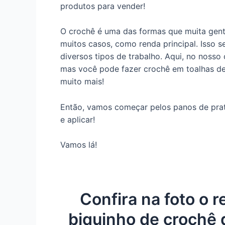
produtos para vender!
O crochê é uma das formas que muita gent
muitos casos, como renda principal. Isso s
diversos tipos de trabalho. Aqui, no nosso
mas você pode fazer crochê em toalhas de
muito mais!
Então, vamos começar pelos panos de prat
e aplicar!
Vamos lá!
Confira na foto o 
biquinho de crochê 