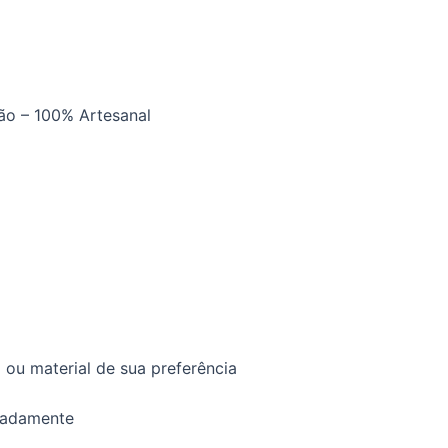
ão – 100% Artesanal
ou material de sua preferência
madamente