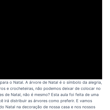
para o Natal. A árvore de Natal é o símbolo da alegria,
iros e crocheteiras, não podemos deixar de colocar no
s de Natal, não é mesmo? Esta aula foi feita de uma
 irá distribuir as árvores como preferir. E vamos
 do Natal na decoração de nossa casa e nos nossos