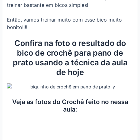
treinar bastante em bicos simples!
Então, vamos treinar muito com esse bico muito
bonito!!!!
Confira na foto o resultado do
bico de crochê para pano de
prato usando a técnica da aula
de hoje
Veja as fotos do Crochê feito no nessa
aula: