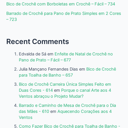
Bico de Crochê com Borboletas em Crochê – Fácil – 734
Barrado de Crochê para Pano de Prato Simples em 2 Cores
– 723
Recent Comments
Edvalda de Sá
em
Enfeite de Natal de Crochê no
Pano de Prato – Fácil – 677
Julia Mançano Fernandes Dias
em
Bico de Crochê
para Toalha de Banho – 657
Bico de Crochê Carreira Única Simples Feito em
Duas Cores - 614
em
Porque o canal Arte aos 4
Ventos abraçou o Projeto Mudar?
Barrado e Caminho de Mesa de Crochê para o Dia
das Mães - 610
em
Aquecendo Corações aos 4
Ventos
Como Fazer Bico de Crochê para Toalha de Banho -