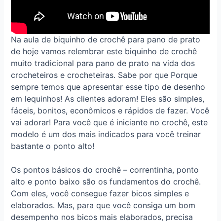
Na aula de biquinho de crochê para pano de prato
de h
oje vamos relembrar este biquinho de crochê
muito tradicional
para pano de prato
na vida dos
crocheteiros e crocheteiras. Sabe por que Porque
sempre temos que apresentar esse tipo de desenho
em lequinhos! As clientes adoram! Eles são simples,
fáceis, bonitos, econômicos e rápidos de fazer. Você
vai adorar! Para você que é iniciante no crochê, este
modelo é um dos mais indicados para você treinar
bastante o ponto alto!
Os pontos básicos do crochê – correntinha, ponto
alto e ponto baixo são os fundamentos do crochê.
Com eles, você consegue fazer bicos simples e
elaborados. Mas, para que você consiga um bom
desempenho nos bicos mais elaborados, precisa