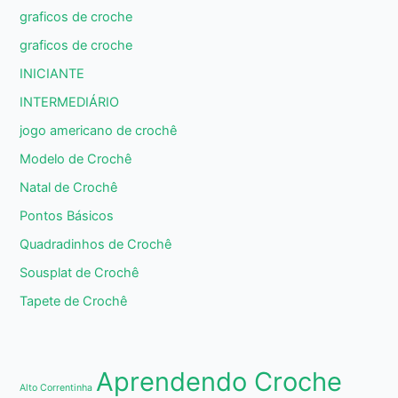
graficos de croche
graficos de croche
INICIANTE
INTERMEDIÁRIO
jogo americano de crochê
Modelo de Crochê
Natal de Crochê
Pontos Básicos
Quadradinhos de Crochê
Sousplat de Crochê
Tapete de Crochê
Aprendendo Croche
Alto Correntinha