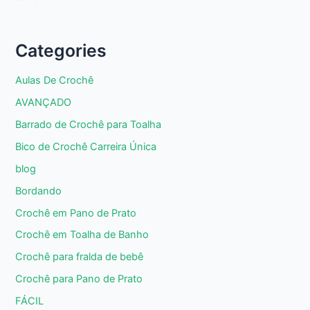
Categories
Aulas De Crochê
AVANÇADO
Barrado de Crochê para Toalha
Bico de Crochê Carreira Única
blog
Bordando
Crochê em Pano de Prato
Crochê em Toalha de Banho
Crochê para fralda de bebê
Crochê para Pano de Prato
FÁCIL