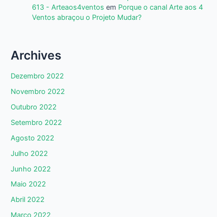
613 - Arteaos4ventos
em
Porque o canal Arte aos 4
Ventos abraçou o Projeto Mudar?
Archives
Dezembro 2022
Novembro 2022
Outubro 2022
Setembro 2022
Agosto 2022
Julho 2022
Junho 2022
Maio 2022
Abril 2022
Março 2022