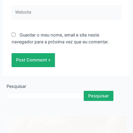
Website
Guardar o meu nome, email e site neste
navegador para a próxima vez que eu comentar.
Pesquisar
Pesquisar