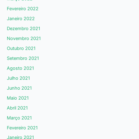
Fevereiro 2022
Janeiro 2022
Dezembro 2021
Novembro 2021
Outubro 2021
Setembro 2021
Agosto 2021
Julho 2021
Junho 2021
Maio 2021
Abril 2021
Março 2021
Fevereiro 2021
Janeiro 2021