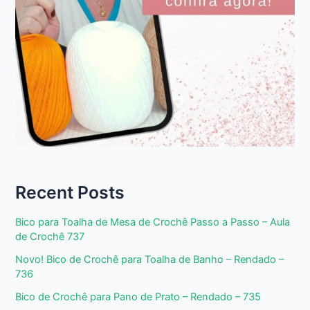
Recent Posts
Bico para Toalha de Mesa de Crochê Passo a Passo – Aula
de Crochê 737
Novo! Bico de Crochê para Toalha de Banho – Rendado –
736
Bico de Crochê para Pano de Prato – Rendado – 735