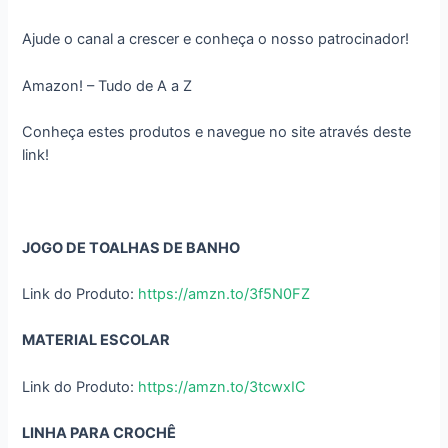
Ajude o canal a crescer e conheça o nosso patrocinador!
Amazon! – Tudo de A a Z
Conheça estes produtos e navegue no site através deste
link!
JOGO DE TOALHAS DE BANHO
Link do Produto:
https://amzn.to/3f5N0FZ
MATERIAL ESCOLAR
Link do Produto:
https://amzn.to/3tcwxIC
LINHA PARA CROCHÊ