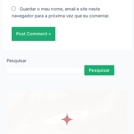
Guardar o meu nome, email e site neste
navegador para a próxima vez que eu comentar.
Pesquisar
Pesquisar