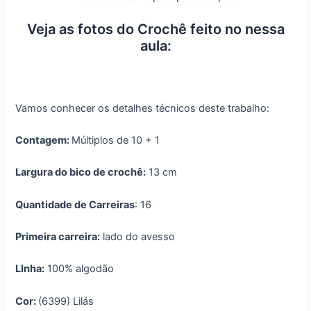
Veja as fotos do Crochê feito no nessa
aula:
Vamos conhecer os detalhes técnicos deste trabalho:
Contagem:
Múltiplos de 10 + 1
Largura do bico de crochê:
13 cm
Quantidade de Carreiras
: 16
Primeira carreira:
lado do avesso
LInha:
100% algodão
Cor:
(6399) Lilás