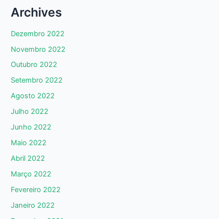
Archives
Dezembro 2022
Novembro 2022
Outubro 2022
Setembro 2022
Agosto 2022
Julho 2022
Junho 2022
Maio 2022
Abril 2022
Março 2022
Fevereiro 2022
Janeiro 2022