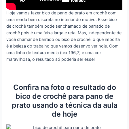
Hoje vamos fazer bico de pano de prato em crochê com
uma renda bem discreta no interior do motivo. Esse bico
de crochê também pode ser chamado de barrado de
crochê pois é uma faixa larga e reta. Mas, independente de
você chamar de barrado ou bico de crochê, o que importa
é a beleza do trabalho que vamos desenvolver hoje. Com
uma linha de textura média (tex 196,7) e uma cor
maravilhosa, o resultado só poderia ser esse!
Confira na foto o resultado do
bico de crochê para pano de
prato usando a técnica da aula
de hoje