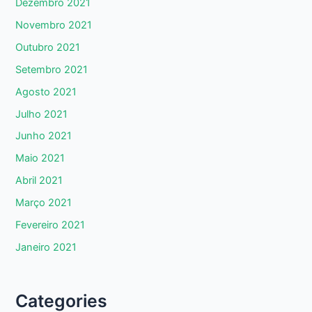
Dezembro 2021
Novembro 2021
Outubro 2021
Setembro 2021
Agosto 2021
Julho 2021
Junho 2021
Maio 2021
Abril 2021
Março 2021
Fevereiro 2021
Janeiro 2021
Categories