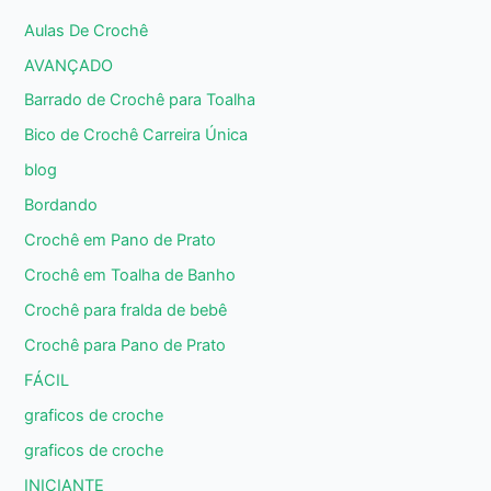
Aulas De Crochê
AVANÇADO
Barrado de Crochê para Toalha
Bico de Crochê Carreira Única
blog
Bordando
Crochê em Pano de Prato
Crochê em Toalha de Banho
Crochê para fralda de bebê
Crochê para Pano de Prato
FÁCIL
graficos de croche
graficos de croche
INICIANTE