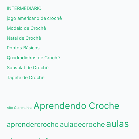
INTERMEDIÁRIO
jogo americano de crochê
Modelo de Crochê
Natal de Crochê
Pontos Básicos
Quadradinhos de Crochê
Sousplat de Crochê
Tapete de Crochê
Aprendendo Croche
Alto Correntinha
aulas
aprendercroche
auladecroche