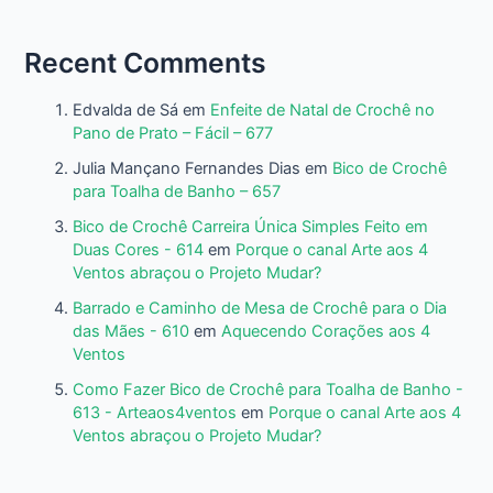
Recent Comments
Edvalda de Sá
em
Enfeite de Natal de Crochê no
Pano de Prato – Fácil – 677
Julia Mançano Fernandes Dias
em
Bico de Crochê
para Toalha de Banho – 657
Bico de Crochê Carreira Única Simples Feito em
Duas Cores - 614
em
Porque o canal Arte aos 4
Ventos abraçou o Projeto Mudar?
Barrado e Caminho de Mesa de Crochê para o Dia
das Mães - 610
em
Aquecendo Corações aos 4
Ventos
Como Fazer Bico de Crochê para Toalha de Banho -
613 - Arteaos4ventos
em
Porque o canal Arte aos 4
Ventos abraçou o Projeto Mudar?