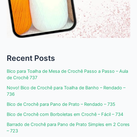
Recent Posts
Bico para Toalha de Mesa de Crochê Passo a Passo – Aula
de Crochê 737
Novo! Bico de Crochê para Toalha de Banho – Rendado –
736
Bico de Crochê para Pano de Prato – Rendado – 735
Bico de Crochê com Borboletas em Crochê – Fácil – 734
Barrado de Crochê para Pano de Prato Simples em 2 Cores
– 723