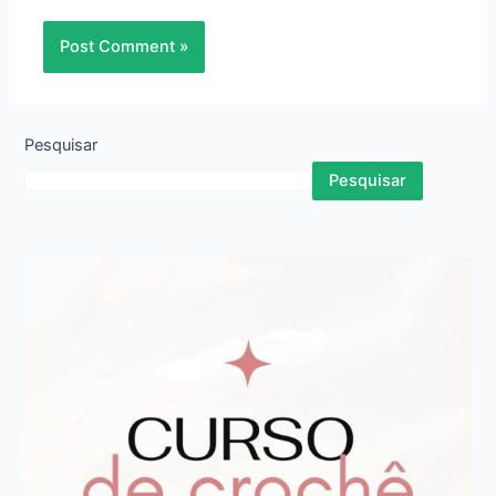
Pesquisar
Pesquisar