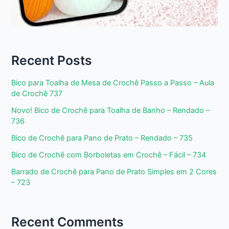
Recent Posts
Bico para Toalha de Mesa de Crochê Passo a Passo – Aula
de Crochê 737
Novo! Bico de Crochê para Toalha de Banho – Rendado –
736
Bico de Crochê para Pano de Prato – Rendado – 735
Bico de Crochê com Borboletas em Crochê – Fácil – 734
Barrado de Crochê para Pano de Prato Simples em 2 Cores
– 723
Recent Comments