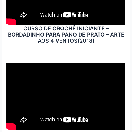
CURSO DE CROCHÊ INICIANTE –
BORDADINHO PARA PANO DE PRATO – ARTE
AOS 4 VENTOS(2018)