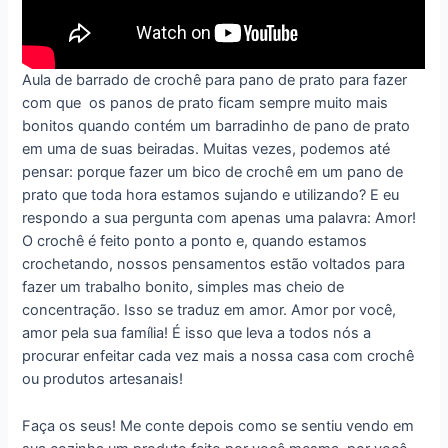
Aula de
barrado de crochê para pano de prato para fazer
com que
os panos de prato ficam sempre muito mais
bonitos quando contém um barradinho de pano de prato
em uma de suas beiradas. Muitas vezes, podemos até
pensar: porque fazer um bico de crochê em um pano de
prato que toda hora estamos sujando e utilizando? E eu
respondo a sua pergunta com apenas uma palavra: Amor!
O crochê é feito ponto a ponto e, quando estamos
crochetando, nossos pensamentos estão voltados para
fazer um trabalho bonito, simples mas cheio de
concentração. Isso se traduz em amor. Amor por você,
amor pela sua família! É isso que leva a todos nós a
procurar enfeitar cada vez mais a nossa casa com crochê
ou produtos artesanais!
Faça os seus! Me conte depois como se sentiu vendo em