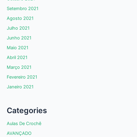
Setembro 2021
Agosto 2021
Julho 2021
Junho 2021
Maio 2021
Abril 2021
Março 2021
Fevereiro 2021
Janeiro 2021
Categories
Aulas De Crochê
AVANÇADO