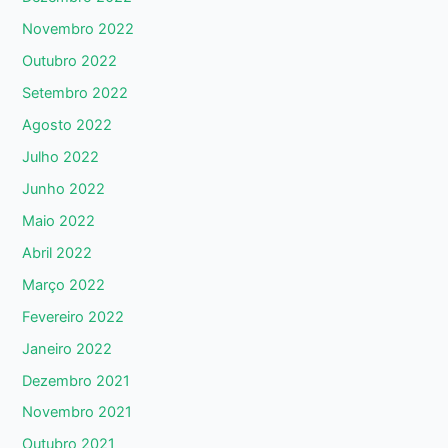
Novembro 2022
Outubro 2022
Setembro 2022
Agosto 2022
Julho 2022
Junho 2022
Maio 2022
Abril 2022
Março 2022
Fevereiro 2022
Janeiro 2022
Dezembro 2021
Novembro 2021
Outubro 2021