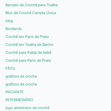
Barrado de Crochê para Toalha
Bico de Crochê Carreira Única
blog
Bordando
Crochê em Pano de Prato
Crochê em Toalha de Banho
Crochê para fralda de bebê
Crochê para Pano de Prato
FÁCIL
graficos de croche
graficos de croche
INICIANTE
INTERMEDIÁRIO
jogo americano de crochê