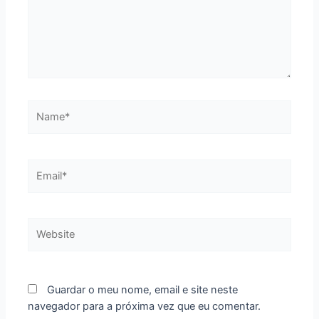
Name*
Email*
Website
Guardar o meu nome, email e site neste
navegador para a próxima vez que eu comentar.