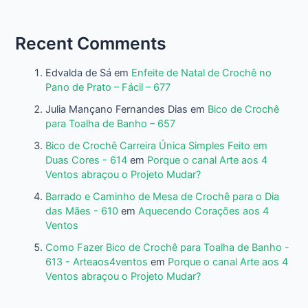
Recent Comments
Edvalda de Sá
em
Enfeite de Natal de Crochê no
Pano de Prato – Fácil – 677
Julia Mançano Fernandes Dias
em
Bico de Crochê
para Toalha de Banho – 657
Bico de Crochê Carreira Única Simples Feito em
Duas Cores - 614
em
Porque o canal Arte aos 4
Ventos abraçou o Projeto Mudar?
Barrado e Caminho de Mesa de Crochê para o Dia
das Mães - 610
em
Aquecendo Corações aos 4
Ventos
Como Fazer Bico de Crochê para Toalha de Banho -
613 - Arteaos4ventos
em
Porque o canal Arte aos 4
Ventos abraçou o Projeto Mudar?