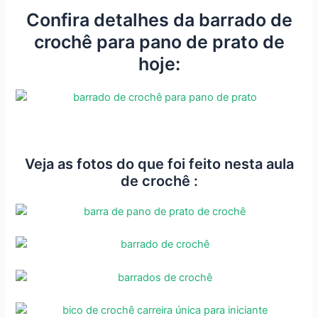
Confira detalhes da barrado de
crochê para pano de prato de
hoje:
Veja as fotos do que foi feito nesta aula
de crochê :