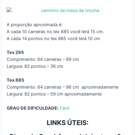
A proporção aproximada é:
A cada 10 carreiras no tex 885 você terá 15 cm.
A cada 14 pontos no tex 885 você terá 10 cm
Tex 295
Comprimento: 64 carreiras – 69 cm
Largura: 82 pontos – 36 cm
Tex 885
Comprimento: 64 carreiras – 96 cm aproximadamente
Largura: 82 pontos – 59 cm aproximadamente
GRAU DE DIFICULDADE:
Fácil
LINKS ÚTEIS: