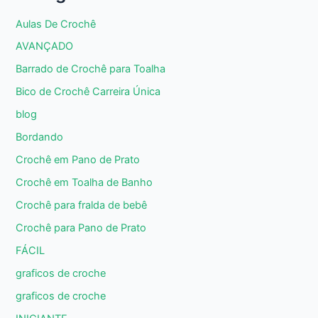
Aulas De Crochê
AVANÇADO
Barrado de Crochê para Toalha
Bico de Crochê Carreira Única
blog
Bordando
Crochê em Pano de Prato
Crochê em Toalha de Banho
Crochê para fralda de bebê
Crochê para Pano de Prato
FÁCIL
graficos de croche
graficos de croche