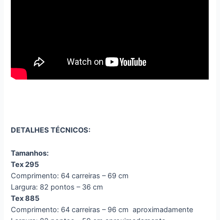
DETALHES TÉCNICOS:
Tamanhos:
Tex 295
Comprimento: 64 carreiras – 69 cm
Largura: 82 pontos – 36 cm
Tex 885
Comprimento: 64 carreiras – 96 cm aproximadamente