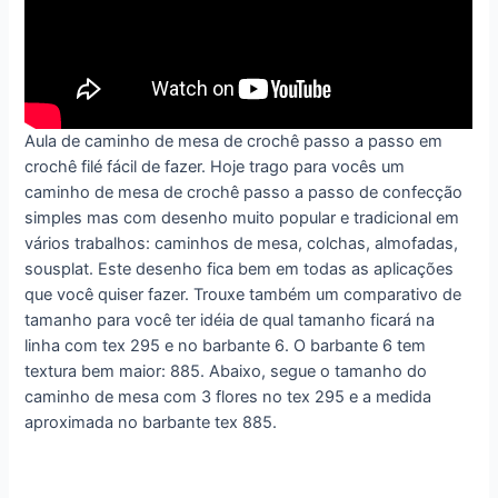
Aula de caminho de mesa de crochê passo a passo em
crochê filé fácil de fazer. Hoje trago para vocês um
caminho de mesa de crochê passo a passo de confecção
simples mas com desenho muito popular e tradicional em
vários trabalhos: caminhos de mesa, colchas, almofadas,
sousplat. Este desenho fica bem em todas as aplicações
que você quiser fazer. Trouxe também um comparativo de
tamanho para você ter idéia de qual tamanho ficará na
linha com tex 295 e no barbante 6. O barbante 6 tem
textura bem maior: 885. Abaixo, segue o tamanho do
caminho de mesa com 3 flores no tex 295 e a medida
aproximada no barbante tex 885.