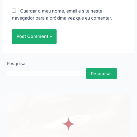
Guardar o meu nome, email e site neste
navegador para a próxima vez que eu comentar.
Pesquisar
Pesquisar