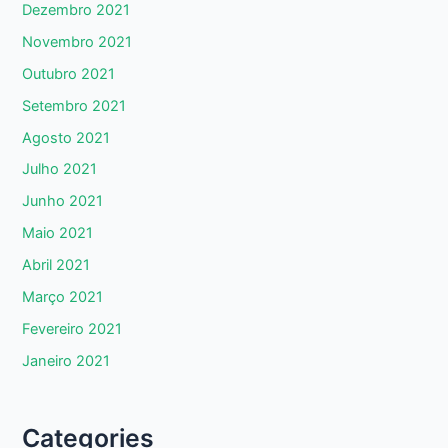
Dezembro 2021
Novembro 2021
Outubro 2021
Setembro 2021
Agosto 2021
Julho 2021
Junho 2021
Maio 2021
Abril 2021
Março 2021
Fevereiro 2021
Janeiro 2021
Categories