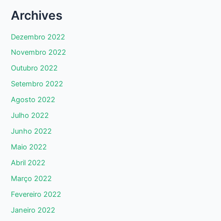
Archives
Dezembro 2022
Novembro 2022
Outubro 2022
Setembro 2022
Agosto 2022
Julho 2022
Junho 2022
Maio 2022
Abril 2022
Março 2022
Fevereiro 2022
Janeiro 2022