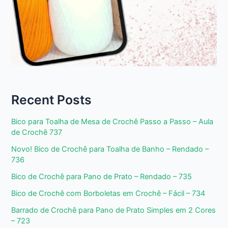
Recent Posts
Bico para Toalha de Mesa de Crochê Passo a Passo – Aula
de Crochê 737
Novo! Bico de Crochê para Toalha de Banho – Rendado –
736
Bico de Crochê para Pano de Prato – Rendado – 735
Bico de Crochê com Borboletas em Crochê – Fácil – 734
Barrado de Crochê para Pano de Prato Simples em 2 Cores
– 723