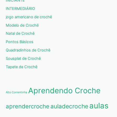
INICIANTE
INTERMEDIÁRIO
jogo americano de crochê
Modelo de Crochê
Natal de Crochê
Pontos Básicos
Quadradinhos de Crochê
Sousplat de Crochê
Tapete de Crochê
Aprendendo Croche
Alto Correntinha
aulas
aprendercroche
auladecroche