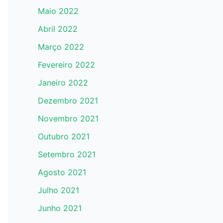
Maio 2022
Abril 2022
Março 2022
Fevereiro 2022
Janeiro 2022
Dezembro 2021
Novembro 2021
Outubro 2021
Setembro 2021
Agosto 2021
Julho 2021
Junho 2021