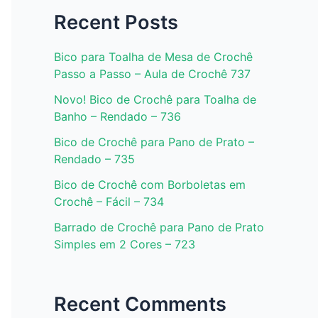
Recent Posts
Bico para Toalha de Mesa de Crochê
Passo a Passo – Aula de Crochê 737
Novo! Bico de Crochê para Toalha de
Banho – Rendado – 736
Bico de Crochê para Pano de Prato –
Rendado – 735
Bico de Crochê com Borboletas em
Crochê – Fácil – 734
Barrado de Crochê para Pano de Prato
Simples em 2 Cores – 723
Recent Comments