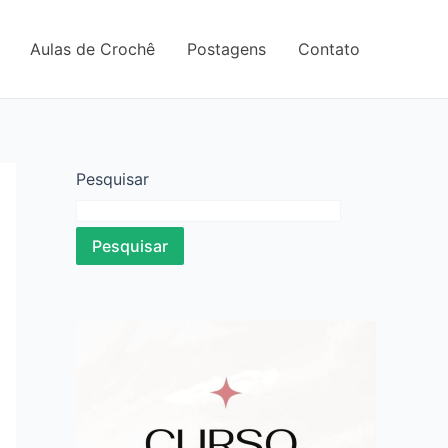
Aulas de Crochê
Postagens
Contato
Pesquisar
Pesquisar