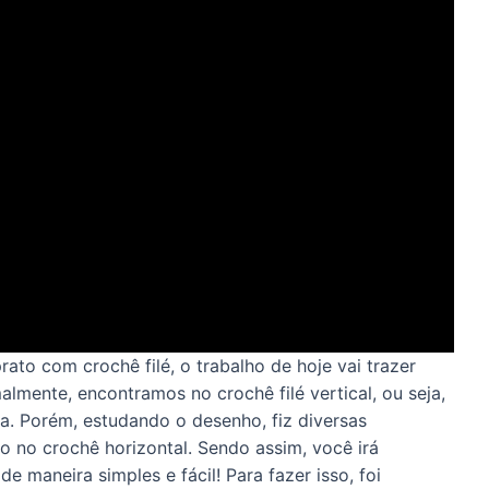
rato com crochê filé,
o trabalho de hoje vai trazer
ente, encontramos no crochê filé vertical, ou seja,
. Porém, estudando o desenho, fiz diversas
 no crochê horizontal. Sendo assim, você irá
e maneira simples e fácil! Para fazer isso, foi