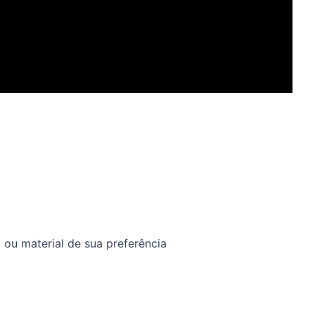
ou material de sua preferência