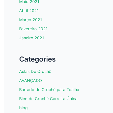
Maio 2021
Abril 2021
Março 2021
Fevereiro 2021
Janeiro 2021
Categories
Aulas De Crochê
AVANÇADO
Barrado de Crochê para Toalha
Bico de Crochê Carreira Única
blog