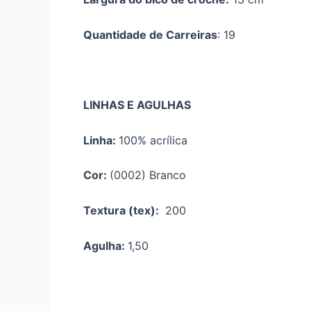
Quantidade de Carreiras
: 19
LINHAS E AGULHAS
Linha:
100% acrílica
Cor:
(0002) Branco
Textura (tex):
200
Agulha:
1,50