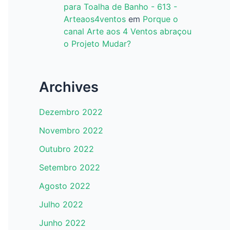
para Toalha de Banho - 613 -
Arteaos4ventos
em
Porque o
canal Arte aos 4 Ventos abraçou
o Projeto Mudar?
Archives
Dezembro 2022
Novembro 2022
Outubro 2022
Setembro 2022
Agosto 2022
Julho 2022
Junho 2022