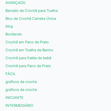
AVANÇADO
Barrado de Crochê para Toalha
Bico de Crochê Carreira Única
blog
Bordando
Crochê em Pano de Prato
Crochê em Toalha de Banho
Crochê para fralda de bebê
Crochê para Pano de Prato
FÁCIL
graficos de croche
graficos de croche
INICIANTE
INTERMEDIÁRIO