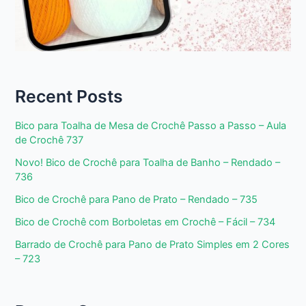
Recent Posts
Bico para Toalha de Mesa de Crochê Passo a Passo – Aula
de Crochê 737
Novo! Bico de Crochê para Toalha de Banho – Rendado –
736
Bico de Crochê para Pano de Prato – Rendado – 735
Bico de Crochê com Borboletas em Crochê – Fácil – 734
Barrado de Crochê para Pano de Prato Simples em 2 Cores
– 723