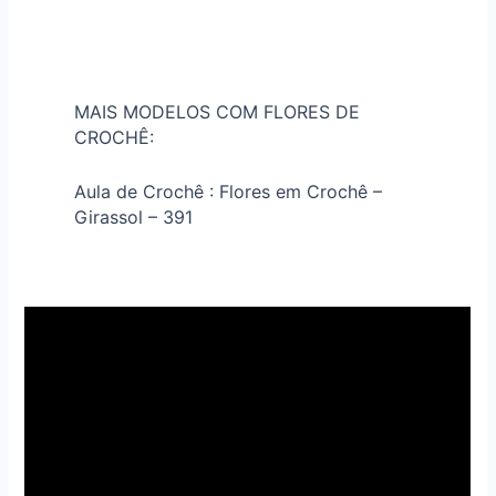
MAIS MODELOS COM FLORES DE
CROCHÊ:
Aula de Crochê : Flores em Crochê –
Girassol – 391