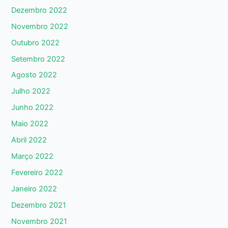
Dezembro 2022
Novembro 2022
Outubro 2022
Setembro 2022
Agosto 2022
Julho 2022
Junho 2022
Maio 2022
Abril 2022
Março 2022
Fevereiro 2022
Janeiro 2022
Dezembro 2021
Novembro 2021