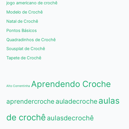
jogo americano de crochê
Modelo de Crochê
Natal de Crochê
Pontos Básicos
Quadradinhos de Crochê
Sousplat de Crochê
Tapete de Crochê
Aprendendo Croche
Alto Correntinha
aulas
aprendercroche
auladecroche
de crochê
aulasdecrochê