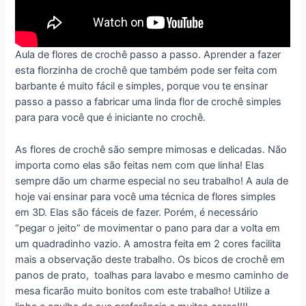
Aula de flores de crochê passo a passo. Aprender a fazer
esta florzinha de crochê que também pode ser feita com
barbante é muito fácil e simples, porque vou te ensinar
passo a passo a fabricar uma linda flor de crochê simples
para para você que é iniciante no crochê.
As flores de crochê são sempre mimosas e delicadas. Não
importa como elas são feitas nem com que linha! Elas
sempre dão um charme especial no seu trabalho! A aula de
hoje vai ensinar para você uma técnica de flores simples
em 3D. Elas são fáceis de fazer. Porém, é necessário
“pegar o jeito” de movimentar o pano para dar a volta em
um quadradinho vazio. A amostra feita em 2 cores facilita
mais a observação deste trabalho. Os bicos de crochê em
panos de prato, toalhas para lavabo e mesmo caminho de
mesa ficarão muito bonitos com este trabalho! Utilize a