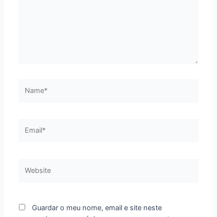
Name*
Email*
Website
Guardar o meu nome, email e site neste