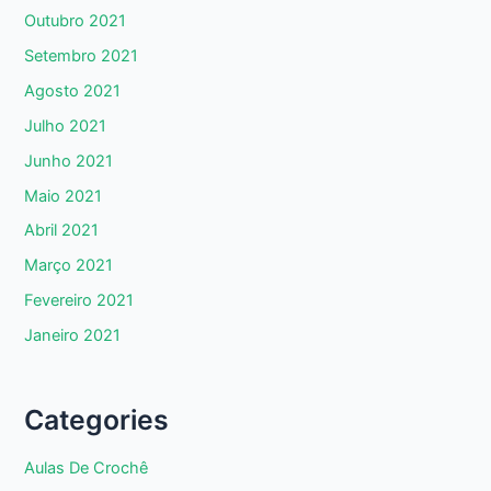
Outubro 2021
Setembro 2021
Agosto 2021
Julho 2021
Junho 2021
Maio 2021
Abril 2021
Março 2021
Fevereiro 2021
Janeiro 2021
Categories
Aulas De Crochê