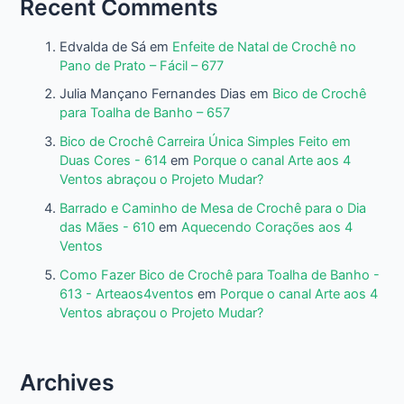
Recent Comments
Edvalda de Sá
em
Enfeite de Natal de Crochê no
Pano de Prato – Fácil – 677
Julia Mançano Fernandes Dias
em
Bico de Crochê
para Toalha de Banho – 657
Bico de Crochê Carreira Única Simples Feito em
Duas Cores - 614
em
Porque o canal Arte aos 4
Ventos abraçou o Projeto Mudar?
Barrado e Caminho de Mesa de Crochê para o Dia
das Mães - 610
em
Aquecendo Corações aos 4
Ventos
Como Fazer Bico de Crochê para Toalha de Banho -
613 - Arteaos4ventos
em
Porque o canal Arte aos 4
Ventos abraçou o Projeto Mudar?
Archives