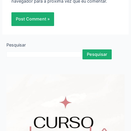
navegador para a próxima vez que eu comentar.
Pesquisar
Pesquisar