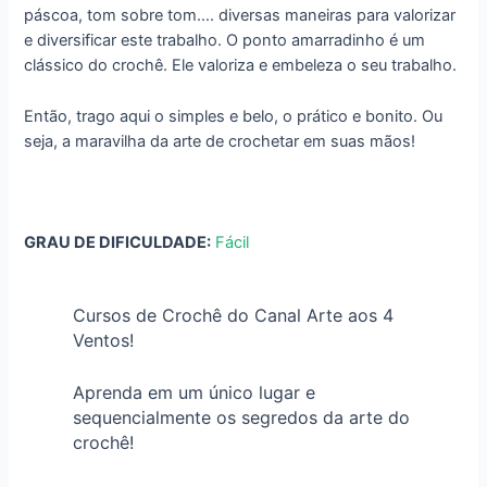
páscoa, tom sobre tom…. diversas maneiras para valorizar
e diversificar este trabalho. O ponto amarradinho é um
clássico do crochê. Ele valoriza e embeleza o seu trabalho.
Então, trago aqui o simples e belo, o prático e bonito. Ou
seja, a maravilha da arte de crochetar em suas mãos!
GRAU DE DIFICULDADE:
Fácil
Cursos de Crochê do Canal Arte aos 4
Ventos!
Aprenda em um único lugar e
sequencialmente os segredos da arte do
crochê!