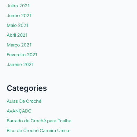
Julho 2021
Junho 2021
Maio 2021
Abril 2021
Março 2021
Fevereiro 2021
Janeiro 2021
Categories
Aulas De Crochê
AVANÇADO
Barrado de Crochê para Toalha
Bico de Crochê Carreira Única