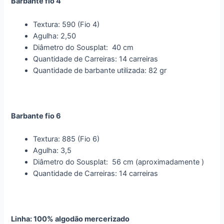
Barbante fio 4
Textura: 590 (Fio 4)
Agulha: 2,50
Diâmetro do Sousplat: 40 cm
Quantidade de Carreiras: 14 carreiras
Quantidade de barbante utilizada: 82 gr
Barbante fio 6
Textura: 885 (Fio 6)
Agulha: 3,5
Diâmetro do Sousplat: 56 cm (aproximadamente )
Quantidade de Carreiras: 14 carreiras
Linha: 100% algodão mercerizado