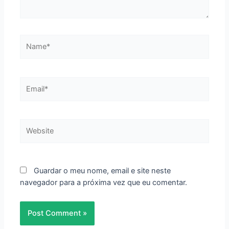
Name*
Email*
Website
Guardar o meu nome, email e site neste
navegador para a próxima vez que eu comentar.