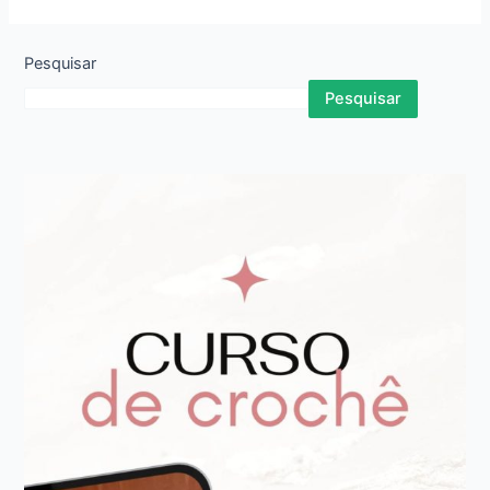
Pesquisar
Pesquisar