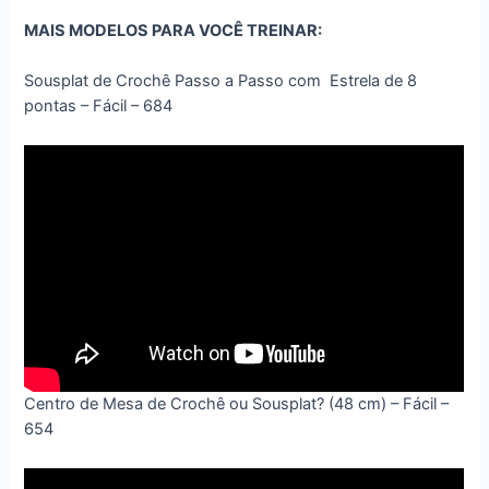
MAIS MODELOS PARA VOCÊ TREINAR:
Sousplat de Crochê Passo a Passo com Estrela de 8
pontas – Fácil – 684
Centro de Mesa de Crochê ou Sousplat? (48 cm) – Fácil –
654