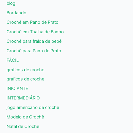
blog
Bordando
Crochê em Pano de Prato
Crochê em Toalha de Banho
Crochê para fralda de bebê
Crochê para Pano de Prato
FÁCIL
graficos de croche
graficos de croche
INICIANTE
INTERMEDIÁRIO
jogo americano de crochê
Modelo de Crochê
Natal de Crochê