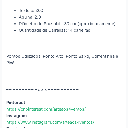
Textura: 300
Agulha: 2,0
Diâmetro do Sousplat: 30 cm (aproximadamente)
Quantidade de Carreiras: 14 carreiras
Pontos Utilizados: Ponto Alto, Ponto Baixo, Correntinha e
Picô
– – – – – – – – – – x x x – – – – – – – – – –
Pinterest
https://br.pinterest.com/arteaos4ventos/
Instagram
https://www.instagram.com/arteaos4ventos/