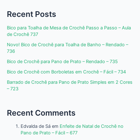
Recent Posts
Bico para Toalha de Mesa de Crochê Passo a Passo – Aula
de Crochê 737
Novo! Bico de Crochê para Toalha de Banho – Rendado –
736
Bico de Crochê para Pano de Prato – Rendado – 735
Bico de Crochê com Borboletas em Crochê – Fácil – 734
Barrado de Crochê para Pano de Prato Simples em 2 Cores
– 723
Recent Comments
Edvalda de Sá
em
Enfeite de Natal de Crochê no
Pano de Prato – Fácil – 677