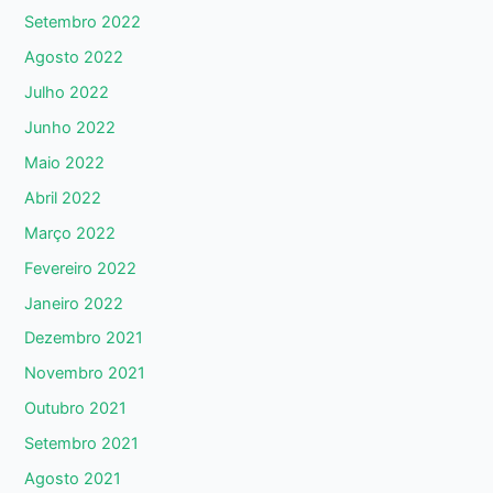
Setembro 2022
Agosto 2022
Julho 2022
Junho 2022
Maio 2022
Abril 2022
Março 2022
Fevereiro 2022
Janeiro 2022
Dezembro 2021
Novembro 2021
Outubro 2021
Setembro 2021
Agosto 2021