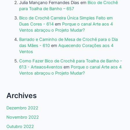
Julia Mançano Fernandes Dias
em
Bico de Crochê
para Toalha de Banho – 657
Bico de Crochê Carreira Única Simples Feito em
Duas Cores - 614
em
Porque o canal Arte aos 4
Ventos abraçou o Projeto Mudar?
Barrado e Caminho de Mesa de Crochê para o Dia
das Mães - 610
em
Aquecendo Corações aos 4
Ventos
Como Fazer Bico de Crochê para Toalha de Banho -
613 - Arteaos4ventos
em
Porque o canal Arte aos 4
Ventos abraçou o Projeto Mudar?
Archives
Dezembro 2022
Novembro 2022
Outubro 2022