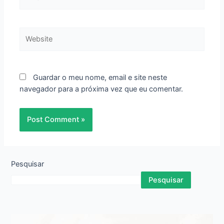
Website
Guardar o meu nome, email e site neste
navegador para a próxima vez que eu comentar.
Pesquisar
Pesquisar