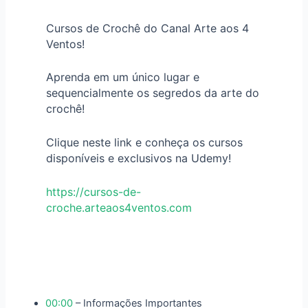
Cursos de Crochê do Canal Arte aos 4
Ventos!
Aprenda em um único lugar e
sequencialmente os segredos da arte do
crochê!
Clique neste link e conheça os cursos
disponíveis e exclusivos na Udemy!
https://cursos-de-
croche.arteaos4ventos.com
00:00
– Informações Importantes