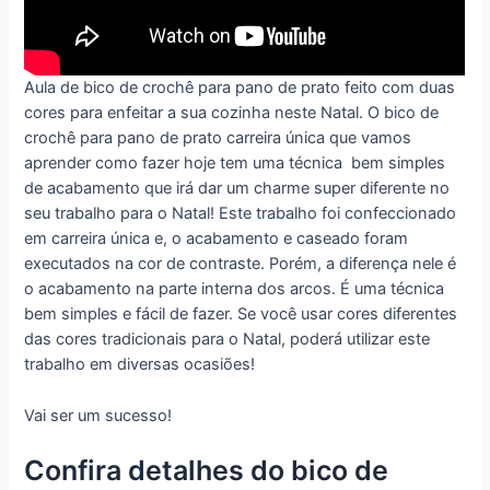
Aula de
bico de crochê para pano de prato feito com duas
cores para enfeitar a sua cozinha neste Natal. O bico de
crochê para pano de prato carreira única que vamos
aprender como fazer hoje tem uma técnica
bem simples
de acabamento que irá dar um charme super diferente no
seu trabalho para o Natal! Este trabalho foi confeccionado
em carreira única e, o acabamento e caseado foram
executados na cor de contraste. Porém, a diferença nele é
o acabamento na parte interna dos arcos. É uma técnica
bem simples e fácil de fazer. Se você usar cores diferentes
das cores tradicionais para o Natal, poderá utilizar este
trabalho em diversas ocasiões!
Vai ser um sucesso!
Confira detalhes do bico de