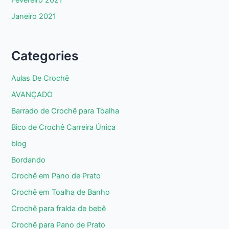
Fevereiro 2021
Janeiro 2021
Categories
Aulas De Crochê
AVANÇADO
Barrado de Crochê para Toalha
Bico de Crochê Carreira Única
blog
Bordando
Crochê em Pano de Prato
Crochê em Toalha de Banho
Crochê para fralda de bebê
Crochê para Pano de Prato