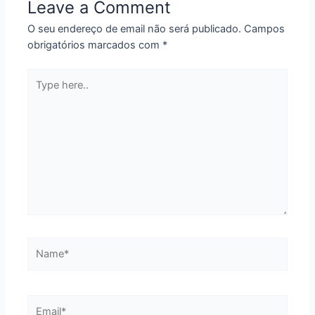
Leave a Comment
O seu endereço de email não será publicado.
Campos
obrigatórios marcados com
*
Type
here..
Name*
Email*