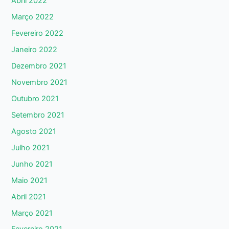
Abril 2022
Março 2022
Fevereiro 2022
Janeiro 2022
Dezembro 2021
Novembro 2021
Outubro 2021
Setembro 2021
Agosto 2021
Julho 2021
Junho 2021
Maio 2021
Abril 2021
Março 2021