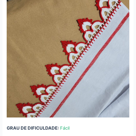
GRAU DE DIFICULDADE:
Fácil