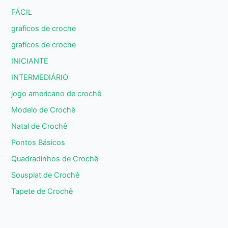
FÁCIL
graficos de croche
graficos de croche
INICIANTE
INTERMEDIÁRIO
jogo americano de crochê
Modelo de Crochê
Natal de Crochê
Pontos Básicos
Quadradinhos de Crochê
Sousplat de Crochê
Tapete de Crochê