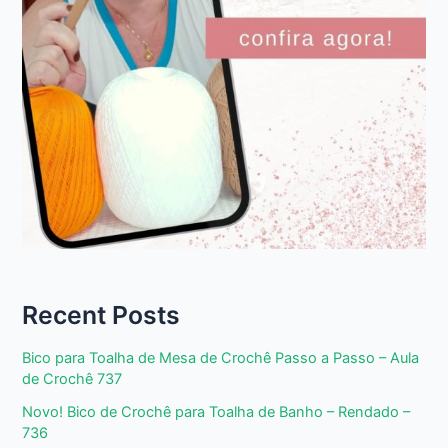
Recent Posts
Bico para Toalha de Mesa de Crochê Passo a Passo – Aula
de Crochê 737
Novo! Bico de Crochê para Toalha de Banho – Rendado –
736