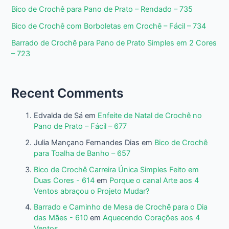
Bico de Crochê para Pano de Prato – Rendado – 735
Bico de Crochê com Borboletas em Crochê – Fácil – 734
Barrado de Crochê para Pano de Prato Simples em 2 Cores
– 723
Recent Comments
Edvalda de Sá
em
Enfeite de Natal de Crochê no
Pano de Prato – Fácil – 677
Julia Mançano Fernandes Dias
em
Bico de Crochê
para Toalha de Banho – 657
Bico de Crochê Carreira Única Simples Feito em
Duas Cores - 614
em
Porque o canal Arte aos 4
Ventos abraçou o Projeto Mudar?
Barrado e Caminho de Mesa de Crochê para o Dia
das Mães - 610
em
Aquecendo Corações aos 4
Ventos