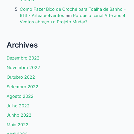
Como Fazer Bico de Crochê para Toalha de Banho -
613 - Arteaos4ventos
em
Porque o canal Arte aos 4
Ventos abraçou o Projeto Mudar?
Archives
Dezembro 2022
Novembro 2022
Outubro 2022
Setembro 2022
Agosto 2022
Julho 2022
Junho 2022
Maio 2022