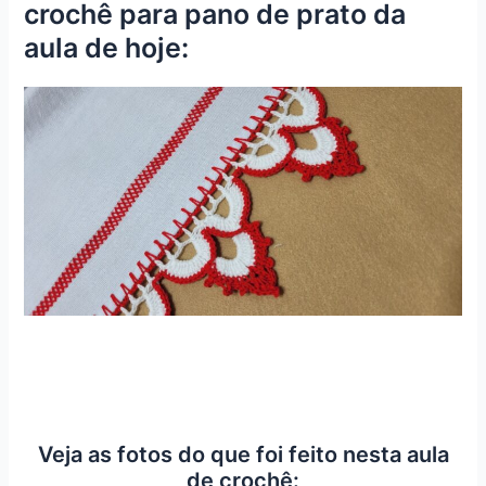
crochê para pano de prato da
aula de hoje:
Veja as fotos do que foi feito nesta aula
de crochê: