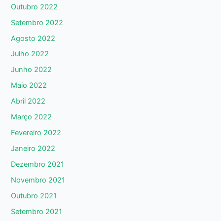
Outubro 2022
Setembro 2022
Agosto 2022
Julho 2022
Junho 2022
Maio 2022
Abril 2022
Março 2022
Fevereiro 2022
Janeiro 2022
Dezembro 2021
Novembro 2021
Outubro 2021
Setembro 2021