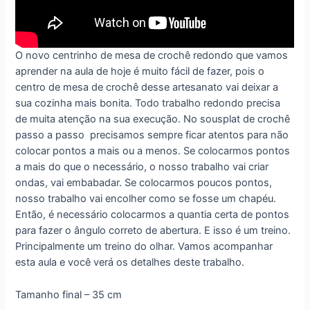
O novo centrinho de mesa de crochê redondo que vamos
aprender na aula de hoje é muito fácil de fazer, pois o
centro de mesa de crochê desse artesanato vai deixar a
sua cozinha mais bonita. Todo trabalho redondo precisa
de muita atenção na sua execução. No sousplat de crochê
passo a passo precisamos sempre ficar atentos para não
colocar pontos a mais ou a menos. Se colocarmos pontos
a mais do que o necessário, o nosso trabalho vai criar
ondas, vai embabadar. Se colocarmos poucos pontos,
nosso trabalho vai encolher como se fosse um chapéu.
Então, é necessário colocarmos a quantia certa de pontos
para fazer o ângulo correto de abertura. E isso é um treino.
Principalmente um treino do olhar. Vamos acompanhar
esta aula e você verá os detalhes deste trabalho.
Tamanho final – 35 cm