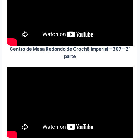
Centro de Mesa Redondo de Crochê Imperial – 307 – 2ª
parte