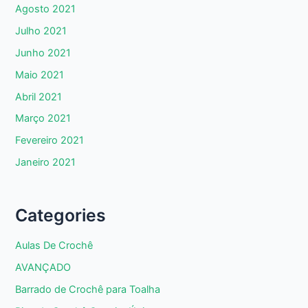
Agosto 2021
Julho 2021
Junho 2021
Maio 2021
Abril 2021
Março 2021
Fevereiro 2021
Janeiro 2021
Categories
Aulas De Crochê
AVANÇADO
Barrado de Crochê para Toalha