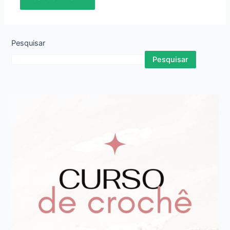
Pesquisar
Pesquisar