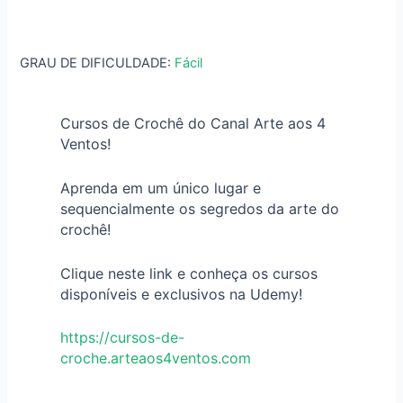
GRAU DE DIFICULDADE:
Fácil
Cursos de Crochê do Canal Arte aos 4
Ventos!
Aprenda em um único lugar e
sequencialmente os segredos da arte do
crochê!
Clique neste link e conheça os cursos
disponíveis e exclusivos na Udemy!
https://cursos-de-
croche.arteaos4ventos.com