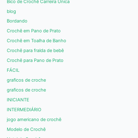
Bico de Crochê Carreira Única
blog
Bordando
Crochê em Pano de Prato
Crochê em Toalha de Banho
Crochê para fralda de bebê
Crochê para Pano de Prato
FÁCIL
graficos de croche
graficos de croche
INICIANTE
INTERMEDIÁRIO
jogo americano de crochê
Modelo de Crochê