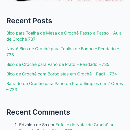
Recent Posts
Bico para Toalha de Mesa de Crochê Passo a Passo – Aula
de Crochê 737
Novo! Bico de Crochê para Toalha de Banho – Rendado –
736
Bico de Crochê para Pano de Prato – Rendado – 735
Bico de Crochê com Borboletas em Crochê – Fácil – 734
Barrado de Crochê para Pano de Prato Simples em 2 Cores
– 723
Recent Comments
Edvalda de Sá
em
Enfeite de Natal de Crochê no