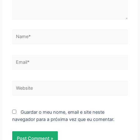
Name*
Email*
Website
Guardar o meu nome, email e site neste
navegador para a próxima vez que eu comentar.